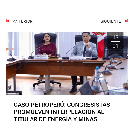
ANTERIOR
SIGUIENTE
13
01
CASO PETROPERÚ: CONGRESISTAS
PROMUEVEN INTERPELACIÓN AL
TITULAR DE ENERGÍA Y MINAS