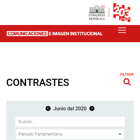
FILTRAR
CONTRASTES
Junio del 2020