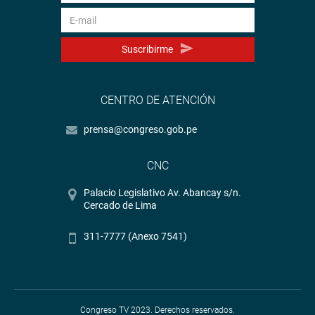
Suscribirme
CENTRO DE ATENCIÓN
prensa@congreso.gob.pe
CNC
Palacio Legislativo Av. Abancay s/n.
Cercado de Lima
311-7777 (Anexo 7541)
Congreso TV 2023. Derechos reservados.