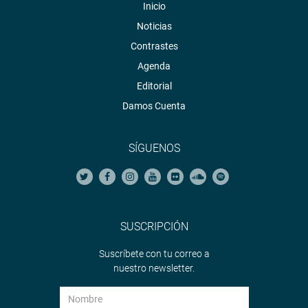
Inicio
Noticias
Contrastes
Agenda
Editorial
Damos Cuenta
SÍGUENOS
SUSCRIPCIÓN
Suscríbete con tu correo a
nuestro newsletter.