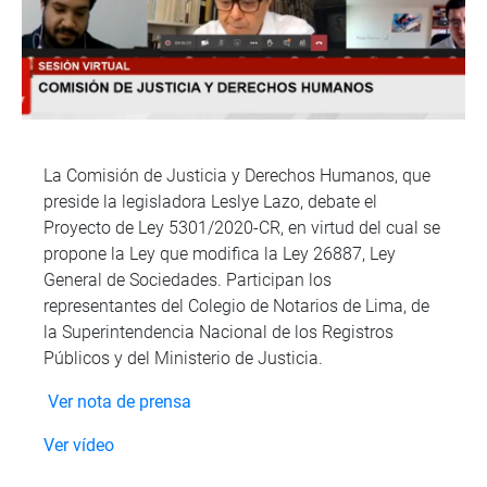
La Comisión de Justicia y Derechos Humanos, que
preside la legisladora Leslye Lazo, debate el
Proyecto de Ley 5301/2020-CR, en virtud del cual se
propone la Ley que modifica la Ley 26887, Ley
General de Sociedades. Participan los
representantes del Colegio de Notarios de Lima, de
la Superintendencia Nacional de los Registros
Públicos y del Ministerio de Justicia.
Ver nota de prensa
Ver vídeo