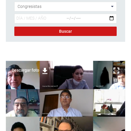
Descargar foto