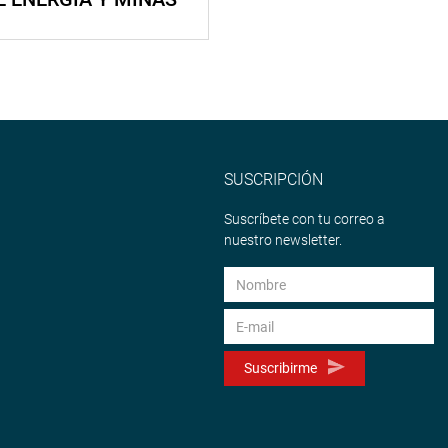
SUSCRIPCIÓN
Suscríbete con tu correo a
nuestro newsletter.
Suscribirme