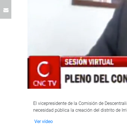
El vicepresidente de la Comisión de Descentrali
necesidad pública la creación del distrito de Ir
Ver vídeo