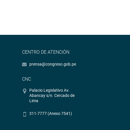
CENTRO DE ATENCIÓN
prensa@congreso.gob.pe
CNC
Palacio Legislativo Av.
Abancay s/n. Cercado de
Lima
311-7777 (Anexo 7541)