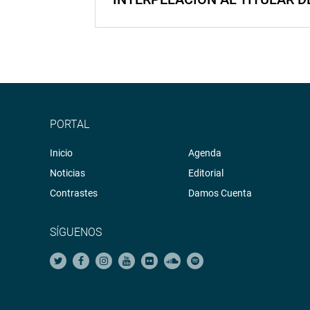
PORTAL
Inicio
Agenda
Noticias
Editorial
Contrastes
Damos Cuenta
SÍGUENOS