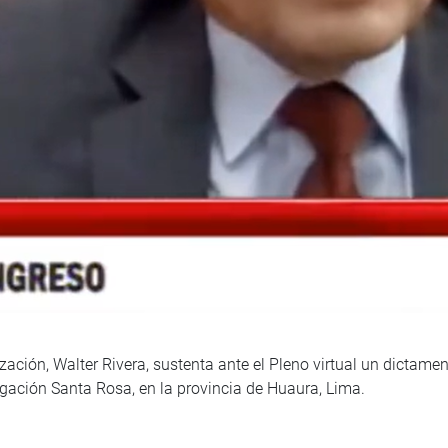
zación, Walter Rivera, sustenta ante el Pleno virtual un dictame
rigación Santa Rosa, en la provincia de Huaura, Lima.