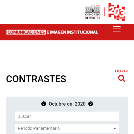
FILTRAR
CONTRASTES
Octubre del 2020