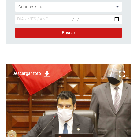
Descargar foto