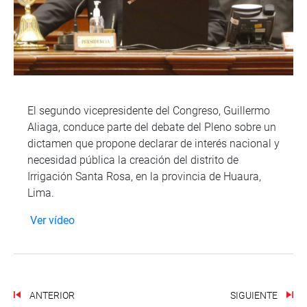
El segundo vicepresidente del Congreso, Guillermo
Aliaga, conduce parte del debate del Pleno sobre un
dictamen que propone declarar de interés nacional y
necesidad pública la creación del distrito de
Irrigación Santa Rosa, en la provincia de Huaura,
Lima.
Ver vídeo
ANTERIOR
SIGUIENTE