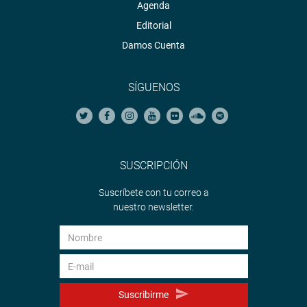
Agenda
Editorial
Damos Cuenta
SÍGUENOS
SUSCRIPCIÓN
Suscríbete con tu correo a
nuestro newsletter.
Suscribirme