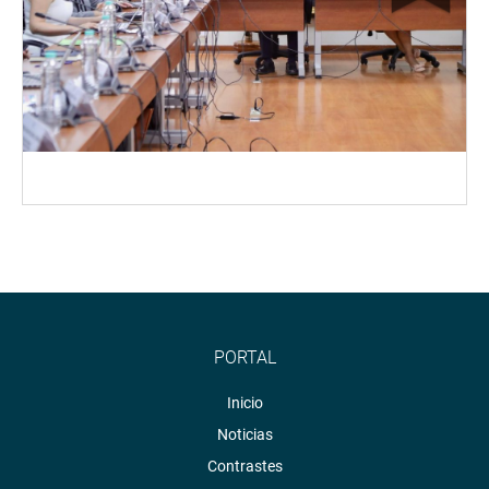
PORTAL
Inicio
Noticias
Contrastes