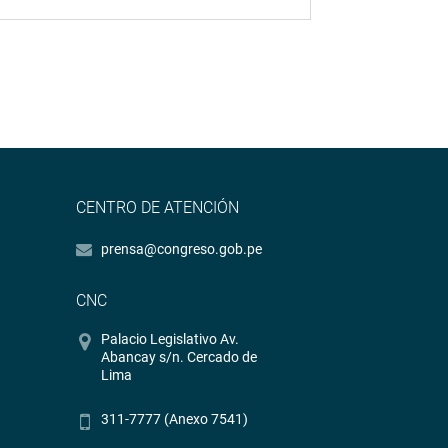
CENTRO DE ATENCIÓN
prensa@congreso.gob.pe
CNC
Palacio Legislativo Av.
Abancay s/n. Cercado de
Lima
311-7777 (Anexo 7541)