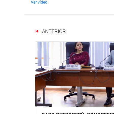
Ver vídeo
ANTERIOR