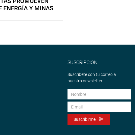
STAS PROMUEVEN
E ENERGÍA Y MINAS
SUSCRIPCIÓN
Suscríbete con tu correo a
nuestro newsletter.
Suscribirme