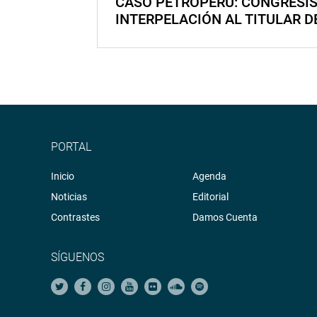
CASO PETROPERÚ: CONGRESI
INTERPELACIÓN AL TITULAR D
PORTAL
Inicio
Agenda
Noticias
Editorial
Contrastes
Damos Cuenta
SÍGUENOS