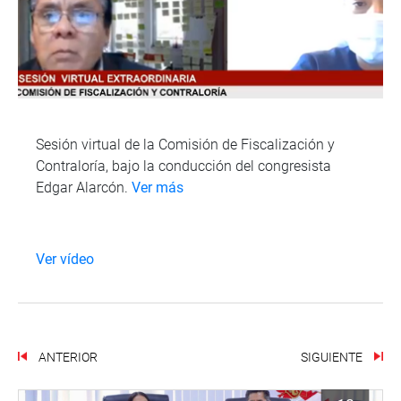
Sesión virtual de la Comisión de Fiscalización y
Contraloría, bajo la conducción del congresista
Edgar Alarcón.
Ver más
Ver vídeo
ANTERIOR
SIGUIENTE