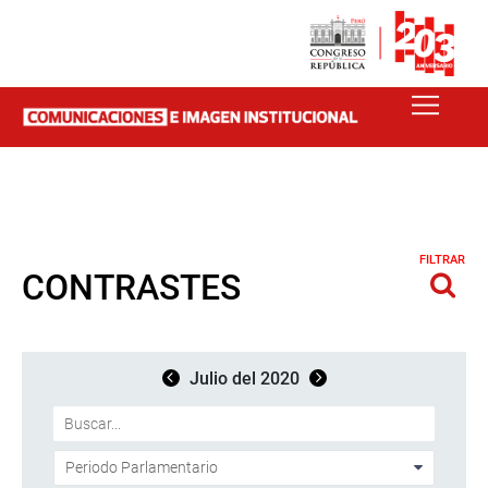
FILTRAR
CONTRASTES
Julio del 2020