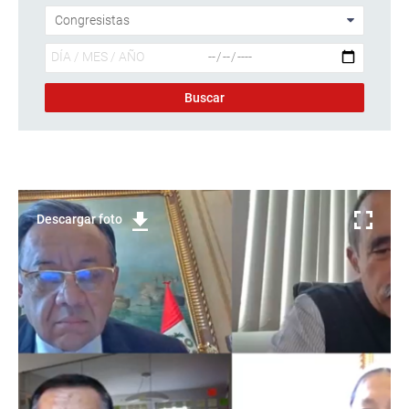
Descargar foto