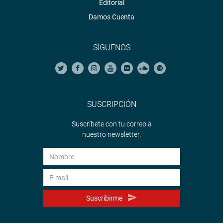
Editorial
Damos Cuenta
SÍGUENOS
SUSCRIPCIÓN
Suscríbete con tu correo a
nuestro newsletter.
Suscribirme