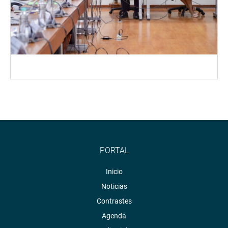
PORTAL
Inicio
Noticias
Contrastes
Agenda