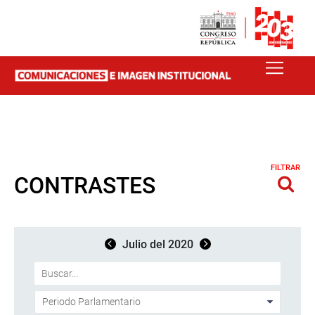
FILTRAR
CONTRASTES
Julio del 2020