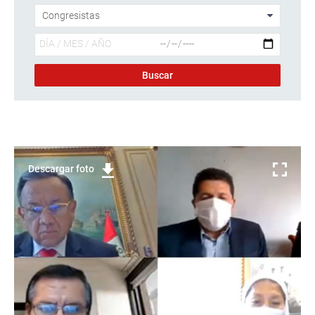
Descargar foto