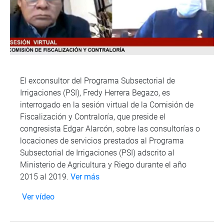
El exconsultor del Programa Subsectorial de
Irrigaciones (PSI), Fredy Herrera Begazo, es
interrogado en la sesión virtual de la Comisión de
Fiscalización y Contraloría, que preside el
congresista Edgar Alarcón, sobre las consultorías o
locaciones de servicios prestados al Programa
Subsectorial de Irrigaciones (PSI) adscrito al
Ministerio de Agricultura y Riego durante el año
2015 al 2019.
Ver más
Ver vídeo