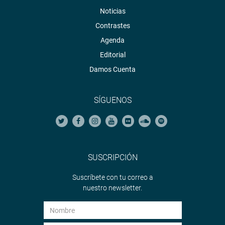
Noticias
Contrastes
Agenda
Editorial
Damos Cuenta
SÍGUENOS
SUSCRIPCIÓN
Suscríbete con tu correo a
nuestro newsletter.