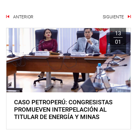
ANTERIOR
SIGUIENTE
13
01
CASO PETROPERÚ: CONGRESISTAS
PROMUEVEN INTERPELACIÓN AL
TITULAR DE ENERGÍA Y MINAS