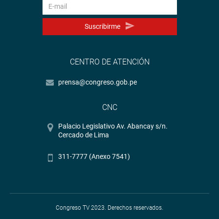
Suscribirme
CENTRO DE ATENCIÓN
prensa@congreso.gob.pe
CNC
Palacio Legislativo Av. Abancay s/n.
Cercado de Lima
311-7777 (Anexo 7541)
Congreso TV 2023. Derechos reservados.