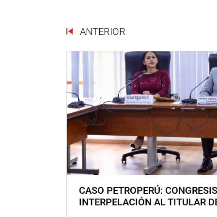
ANTERIOR
CASO PETROPERÚ: CONGRESI
INTERPELACIÓN AL TITULAR D