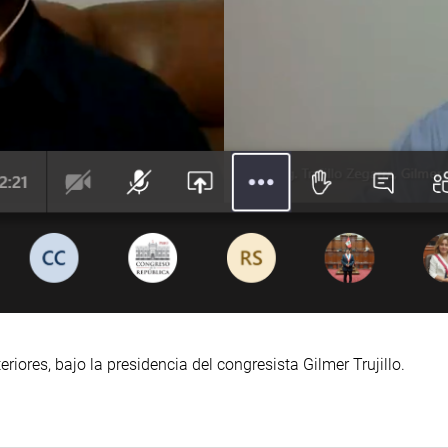
riores, bajo la presidencia del congresista Gilmer Trujillo.