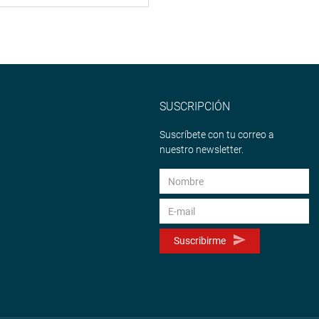
SUSCRIPCIÓN
Suscríbete con tu correo a
nuestro newsletter.
Suscribirme