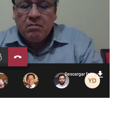
Descargar foto