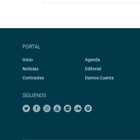
PORTAL
Inicio
Agenda
Noticias
Editorial
Contrastes
Damos Cuenta
SÍGUENOS