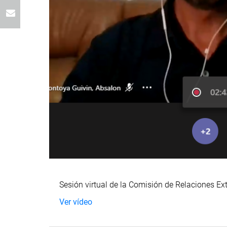
Sesión virtual de la Comisión de Relaciones Exte
Ver vídeo