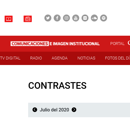
PORTAL
TV DIGITAL
RADIO
AGENDA
NOTICIAS
FOTOS DEL D
CONTRASTES
Julio del 2020