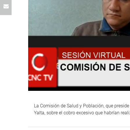
La Comisión de Salud y Población, que preside e
Yalta, sobre el cobro excesivo que habrían real