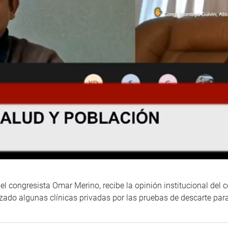
l congresista Omar Merino, recibe la opinión institucional del 
izado algunas clínicas privadas por las pruebas de descarte para