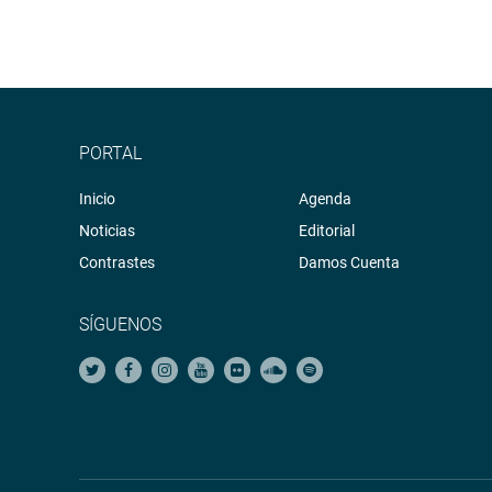
PORTAL
Inicio
Agenda
Noticias
Editorial
Contrastes
Damos Cuenta
SÍGUENOS