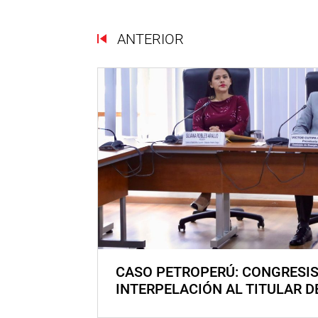
ANTERIOR
CASO PETROPERÚ: CONGRESI
INTERPELACIÓN AL TITULAR D