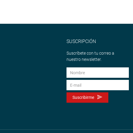
SUSCRIPCIÓN
Suscríbete con tu correo a
nuestro newsletter.
Suscribirme