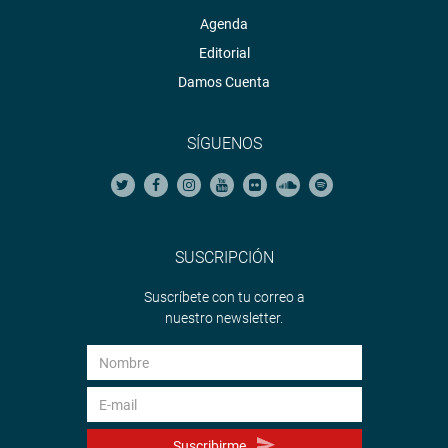
Agenda
Editorial
Damos Cuenta
SÍGUENOS
SUSCRIPCIÓN
Suscríbete con tu correo a
nuestro newsletter.
Suscribirme