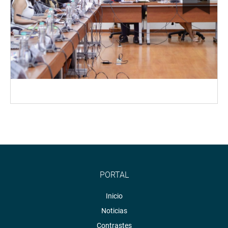
PORTAL
Inicio
Noticias
Contrastes