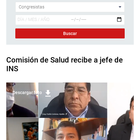
Comisión de Salud recibe a jefe de
INS
Descargar foto