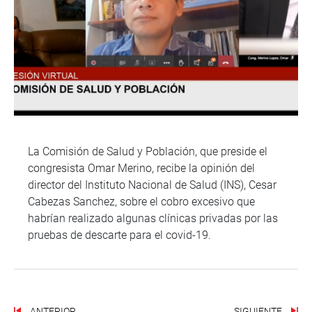
La Comisión de Salud y Población, que preside el
congresista Omar Merino, recibe la opinión del
director del Instituto Nacional de Salud (INS), Cesar
Cabezas Sanchez, sobre el cobro excesivo que
habrían realizado algunas clínicas privadas por las
pruebas de descarte para el covid-19.
ANTERIOR
SIGUIENTE