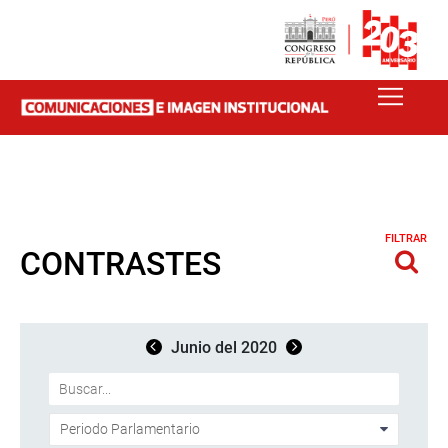
FILTRAR
CONTRASTES
Junio del 2020