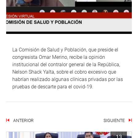
La Comisión de Salud y Población, que preside el
congresista Omar Merino, recibe la opinión
institucional del contralor general de la República,
Nelson Shack Yalta, sobre el cobro excesivo que
habrían realizado algunas clínicas privadas por las
pruebas de descarte para el covid-19.
ANTERIOR
SIGUIENTE
13