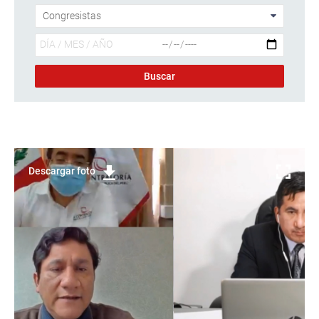
Descargar foto