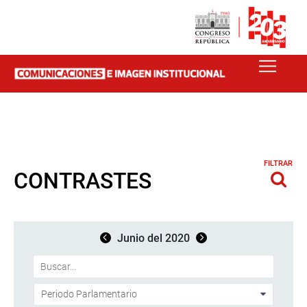
FILTRAR
CONTRASTES
Junio del 2020