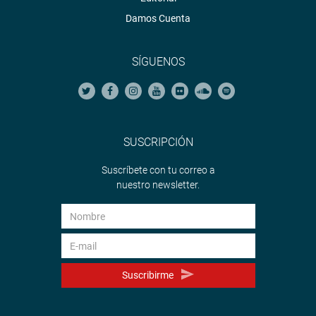
Damos Cuenta
SÍGUENOS
SUSCRIPCIÓN
Suscríbete con tu correo a
nuestro newsletter.
Suscribirme