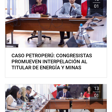
01
CASO PETROPERÚ: CONGRESISTAS
PROMUEVEN INTERPELACIÓN AL
TITULAR DE ENERGÍA Y MINAS
13
01