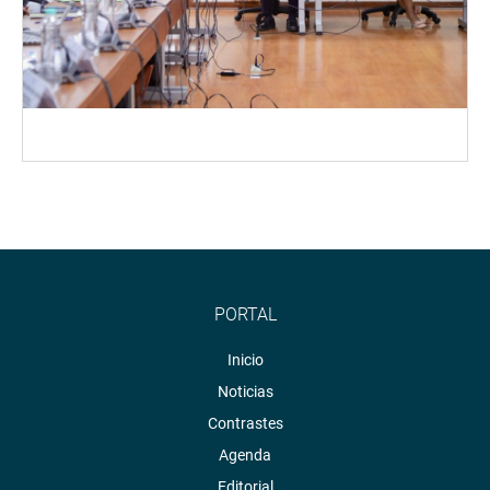
PORTAL
Inicio
Noticias
Contrastes
Agenda
Editorial