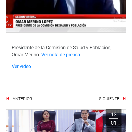
Presidente de la Comisión de Salud y Población,
Omar Merino.
Ver nota de prensa
.
Ver vídeo
ANTERIOR
SIGUIENTE
13
01