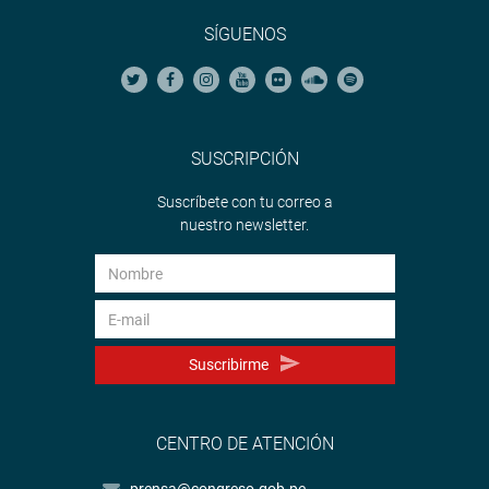
SÍGUENOS
SUSCRIPCIÓN
Suscríbete con tu correo a
nuestro newsletter.
Suscribirme
CENTRO DE ATENCIÓN