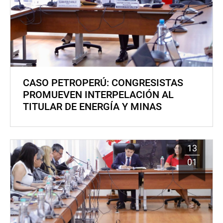
CASO PETROPERÚ: CONGRESISTAS
PROMUEVEN INTERPELACIÓN AL
TITULAR DE ENERGÍA Y MINAS
13
01