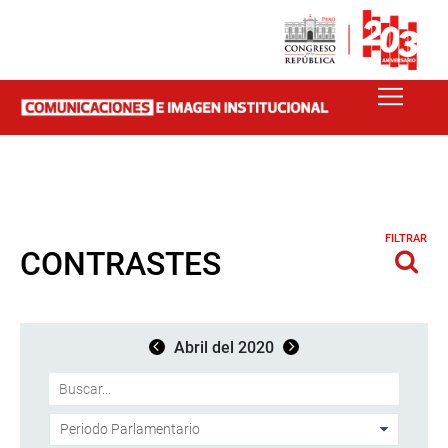
FILTRAR
CONTRASTES
Abril del 2020