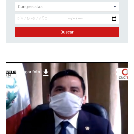
Descargar foto