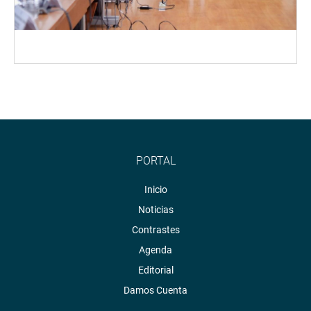
PORTAL
Inicio
Noticias
Contrastes
Agenda
Editorial
Damos Cuenta