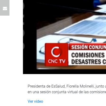
Presidenta de EsSalud, Fiorella Molinelli, junto
en una sesión conjunta virtual de las comision
Ver vídeo