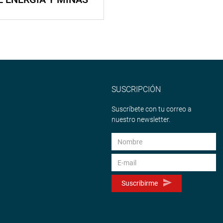
SUSCRIPCIÓN
Suscríbete con tu correo a
nuestro newsletter.
Suscribirme