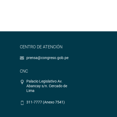
CENTRO DE ATENCIÓN
prensa@congreso.gob.pe
CNC
Palacio Legislativo Av.
Abancay s/n. Cercado de
Lima
311-7777 (Anexo 7541)