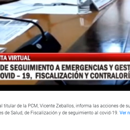
 al titular de la PCM, Vicente Zeballos, informa las acciones de s
es de Salud, de Fiscalización y de seguimiento al covid-19.
Ver 