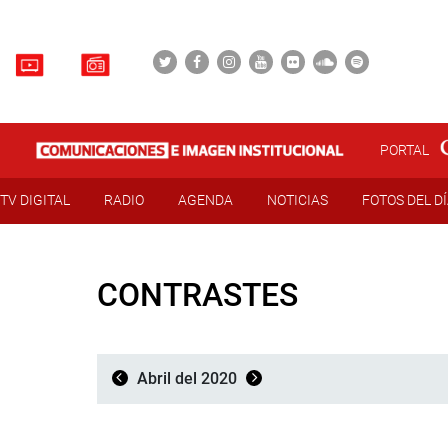
PORTAL
TV DIGITAL
RADIO
AGENDA
NOTICIAS
FOTOS DEL D
CONTRASTES
Abril del 2020