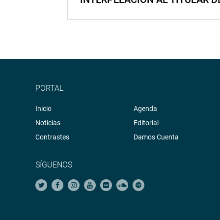
PORTAL
Inicio
Agenda
Noticias
Editorial
Contrastes
Damos Cuenta
SÍGUENOS