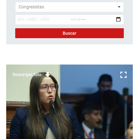
Descargar foto