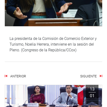
La presidenta de la Comisión de Comercio Exterior y
Turismo, Noelia Herrera, interviene en la sesión del
Pleno. (Congreso de la República/CCox)
ANTERIOR
SIGUIENTE
13
01