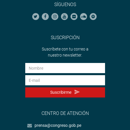
SÍGUENOS
SUSCRIPCIÓN
Suscríbete con tu correo a
nuestro newsletter.
Suscribirme
CENTRO DE ATENCIÓN
prensa@congreso.gob.pe