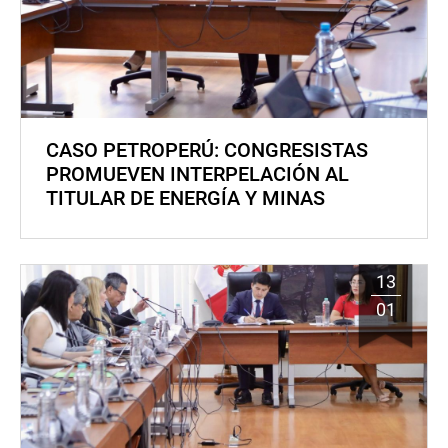
CASO PETROPERÚ: CONGRESISTAS
PROMUEVEN INTERPELACIÓN AL
TITULAR DE ENERGÍA Y MINAS
13
01