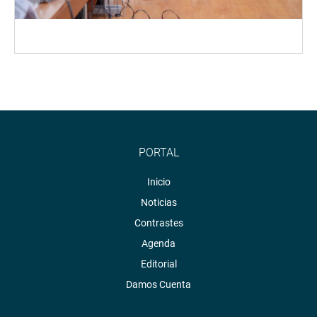
PORTAL
Inicio
Noticias
Contrastes
Agenda
Editorial
Damos Cuenta