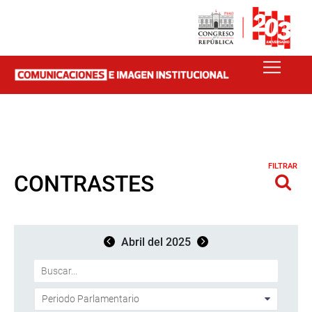
FILTRAR
CONTRASTES
Abril del 2025