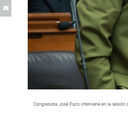
Congresista José Pazo interviene en la sesión 