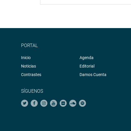
PORTAL
Inicio
Agenda
Noticias
Editorial
Contrastes
Damos Cuenta
SÍGUENOS