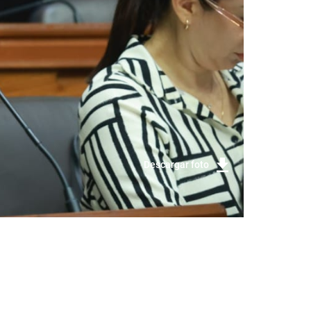
Descargar foto