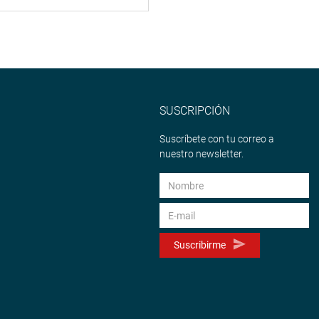
SUSCRIPCIÓN
Suscríbete con tu correo a
nuestro newsletter.
Suscribirme