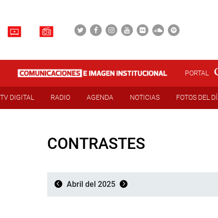
PORTAL
TV DIGITAL
RADIO
AGENDA
NOTICIAS
FOTOS DEL D
CONTRASTES
Abril del 2025