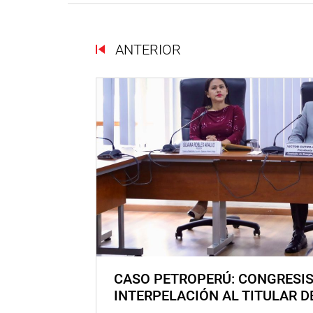
ANTERIOR
CASO PETROPERÚ: CONGRESI
INTERPELACIÓN AL TITULAR D