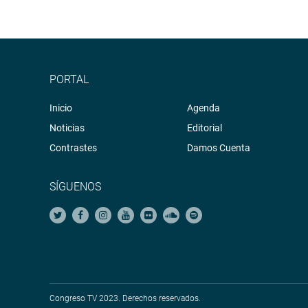
PORTAL
Inicio
Agenda
Noticias
Editorial
Contrastes
Damos Cuenta
SÍGUENOS
Congreso TV 2023. Derechos reservados.