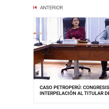
ANTERIOR
CASO PETROPERÚ: CONGRESI
INTERPELACIÓN AL TITULAR D