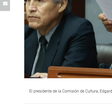
El presidente de la Comisión de Cultura, Edgar