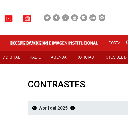
PORTAL
TV DIGITAL
RADIO
AGENDA
NOTICIAS
FOTOS DEL D
CONTRASTES
Abril del 2025