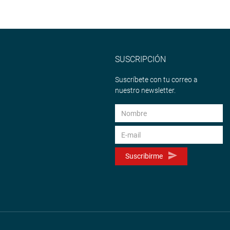
SUSCRIPCIÓN
Suscríbete con tu correo a
nuestro newsletter.
Suscribirme