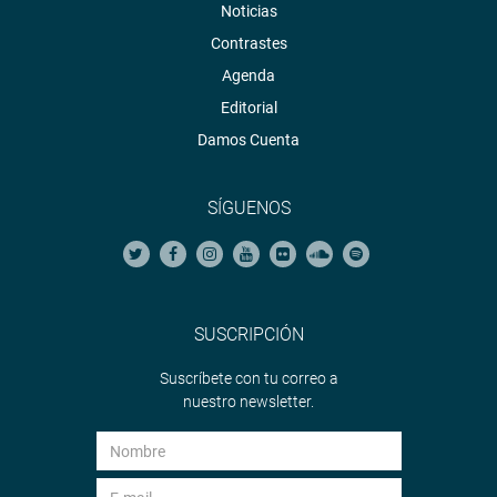
Noticias
Contrastes
Agenda
Editorial
Damos Cuenta
SÍGUENOS
SUSCRIPCIÓN
Suscríbete con tu correo a
nuestro newsletter.