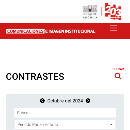
FILTRAR
CONTRASTES
Octubre del 2024