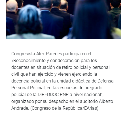
Congresista Alex Paredes participa en el
«Reconocimiento y condecoración para los
docentes en situación de retiro policial y personal
civil que han ejercido y vienen ejerciendo la
docencia policial en la unidad didáctica de Defensa
Personal Policial, en las escuelas de pregrado
policial de la DIREDDOC PNP a nivel nacional”,
organizado por su despacho en el auditorio Alberto
Andrade. (Congreso de la República/EArias)