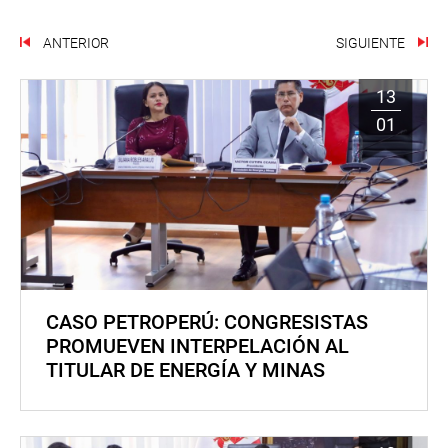
ANTERIOR
SIGUIENTE
13
01
CASO PETROPERÚ: CONGRESISTAS
PROMUEVEN INTERPELACIÓN AL
TITULAR DE ENERGÍA Y MINAS