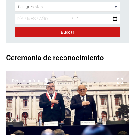
Ceremonia de reconocimiento
Descargar foto