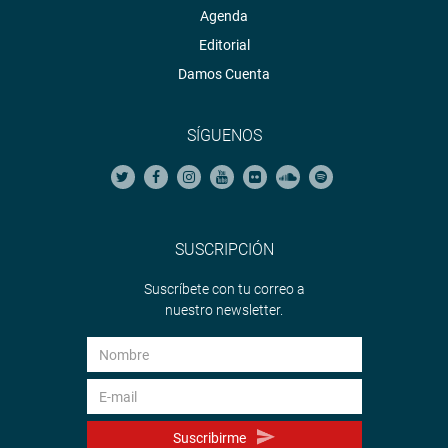
Agenda
Editorial
Damos Cuenta
SÍGUENOS
SUSCRIPCIÓN
Suscríbete con tu correo a
nuestro newsletter.
Suscribirme