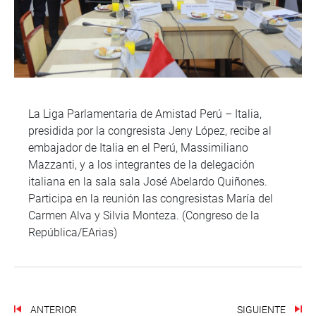
La Liga Parlamentaria de Amistad Perú – Italia,
presidida por la congresista Jeny López, recibe al
embajador de Italia en el Perú, Massimiliano
Mazzanti, y a los integrantes de la delegación
italiana en la sala sala José Abelardo Quiñones.
Participa en la reunión las congresistas María del
Carmen Alva y Silvia Monteza. (Congreso de la
República/EArias)
ANTERIOR
SIGUIENTE