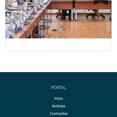
PORTAL
Inicio
Noticias
Contrastes