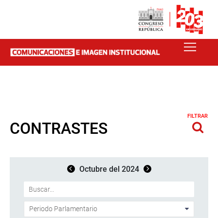
FILTRAR
CONTRASTES
Octubre del 2024