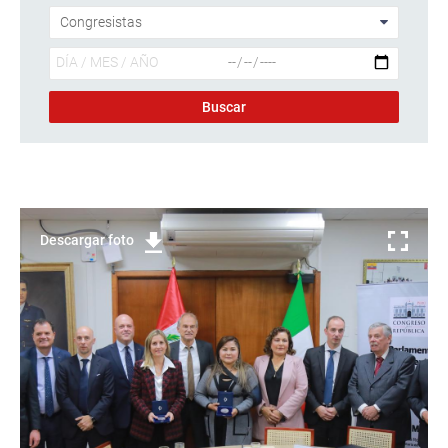
Descargar foto