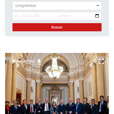
Descargar foto