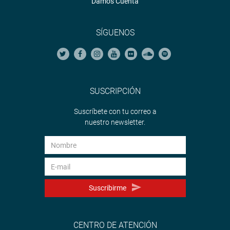
Damos Cuenta
SÍGUENOS
SUSCRIPCIÓN
Suscríbete con tu correo a
nuestro newsletter.
Suscribirme
CENTRO DE ATENCIÓN