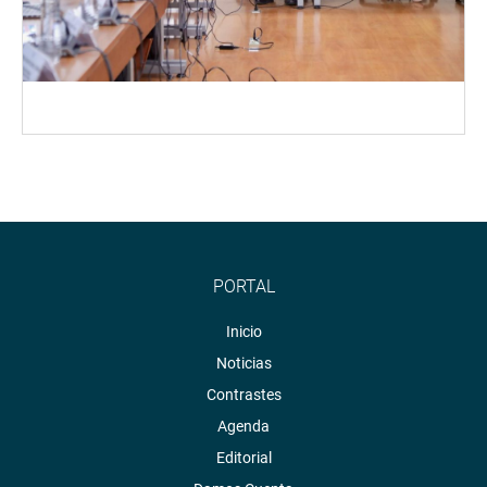
PORTAL
Inicio
Noticias
Contrastes
Agenda
Editorial