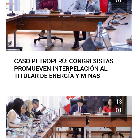
01
CASO PETROPERÚ: CONGRESISTAS
PROMUEVEN INTERPELACIÓN AL
TITULAR DE ENERGÍA Y MINAS
13
01