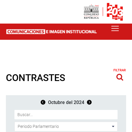
FILTRAR
CONTRASTES
Octubre del 2024