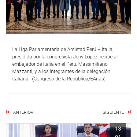
La Liga Parlamentaria de Amistad Perú – Italia,
presidida por la congresista Jeny López, recibe al
embajador de Italia en el Perú, Massimiliano
Mazzanti, y a los integrantes de la delegación
italiana. (Congreso de la República/EArias)
ANTERIOR
SIGUIENTE
13