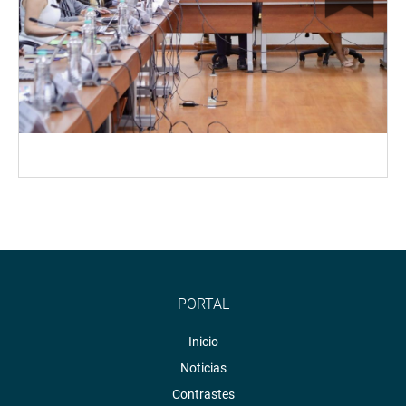
PORTAL
Inicio
Noticias
Contrastes