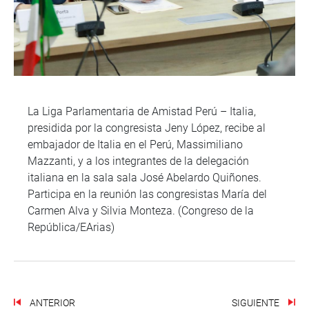
La Liga Parlamentaria de Amistad Perú – Italia,
presidida por la congresista Jeny López, recibe al
embajador de Italia en el Perú, Massimiliano
Mazzanti, y a los integrantes de la delegación
italiana en la sala sala José Abelardo Quiñones.
Participa en la reunión las congresistas María del
Carmen Alva y Silvia Monteza. (Congreso de la
República/EArias)
ANTERIOR
SIGUIENTE