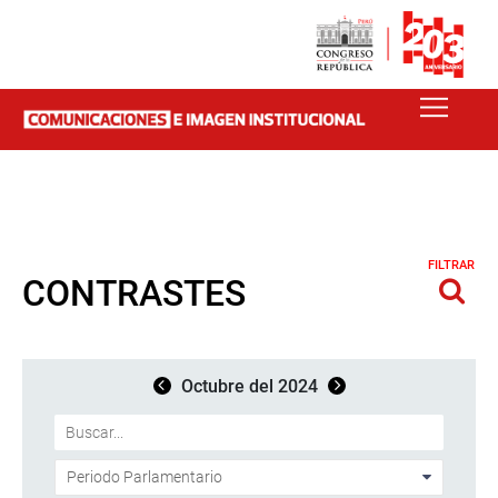
FILTRAR
CONTRASTES
Octubre del 2024