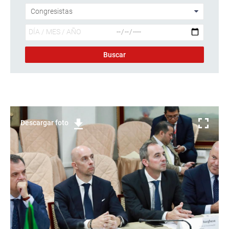
Descargar foto