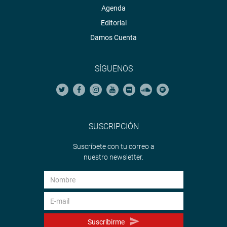
Agenda
Editorial
Damos Cuenta
SÍGUENOS
SUSCRIPCIÓN
Suscríbete con tu correo a
nuestro newsletter.
Suscribirme