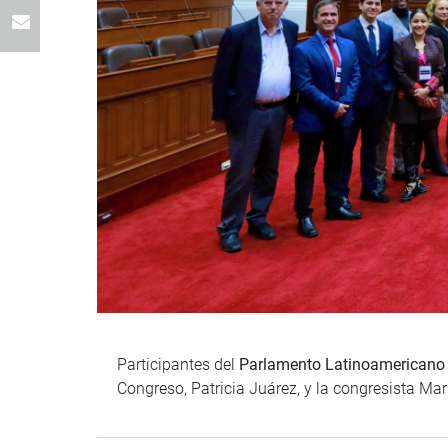
Participantes del
Parlamento Latinoamericano
Congreso, Patricia Juárez, y la congresista Ma