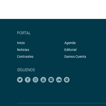
PORTAL
Inicio
Agenda
Noticias
Editorial
Contrastes
Damos Cuenta
SÍGUENOS