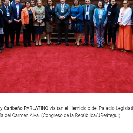
 y Caribeño PARLATINO
visitan el Hemiciclo del Palacio Legislat
ría del Carmen Alva. (Congreso de la República/JReátegui)