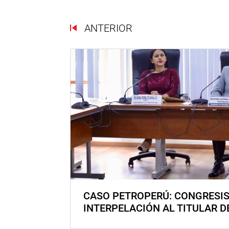
ANTERIOR
CASO PETROPERÚ: CONGRESI
INTERPELACIÓN AL TITULAR D