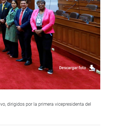
Descargar foto
ivo, dirigidos por la primera vicepresidenta del