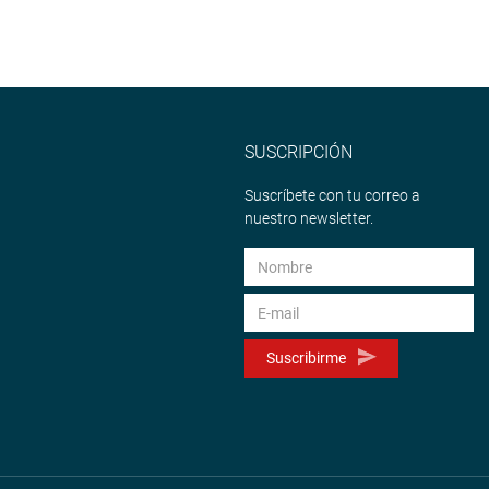
SUSCRIPCIÓN
Suscríbete con tu correo a
nuestro newsletter.
Suscribirme