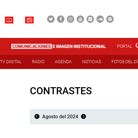
PORTAL
TV DIGITAL
RADIO
AGENDA
NOTICIAS
FOTOS DEL D
CONTRASTES
Agosto del 2024