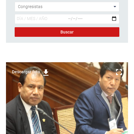
Descargar foto