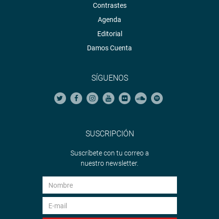
Contrastes
Agenda
Editorial
Damos Cuenta
SÍGUENOS
SUSCRIPCIÓN
Suscríbete con tu correo a
nuestro newsletter.