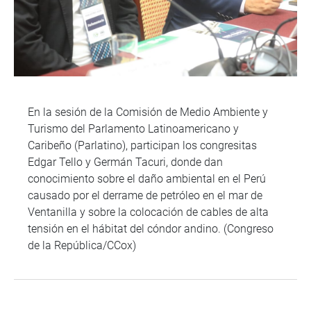
En la sesión de la Comisión de Medio Ambiente y
Turismo del Parlamento Latinoamericano y
Caribeño (Parlatino), participan los congresitas
Edgar Tello y Germán Tacuri, donde dan
conocimiento sobre el daño ambiental en el Perú
causado por el derrame de petróleo en el mar de
Ventanilla y sobre la colocación de cables de alta
tensión en el hábitat del cóndor andino. (Congreso
de la República/CCox)