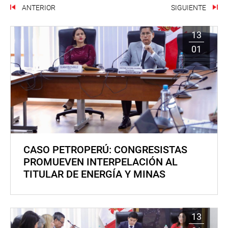
ANTERIOR
SIGUIENTE
13
01
CASO PETROPERÚ: CONGRESISTAS
PROMUEVEN INTERPELACIÓN AL
TITULAR DE ENERGÍA Y MINAS
13