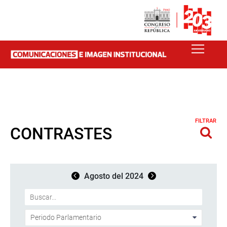
FILTRAR
CONTRASTES
Agosto del 2024