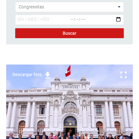
Descargar foto