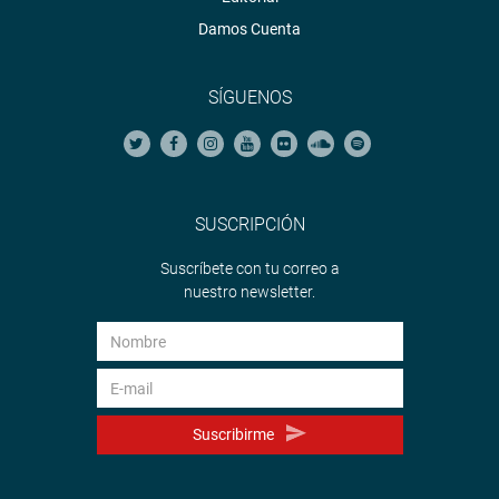
Damos Cuenta
SÍGUENOS
SUSCRIPCIÓN
Suscríbete con tu correo a
nuestro newsletter.
Suscribirme