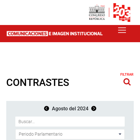
FILTRAR
CONTRASTES
Agosto del 2024