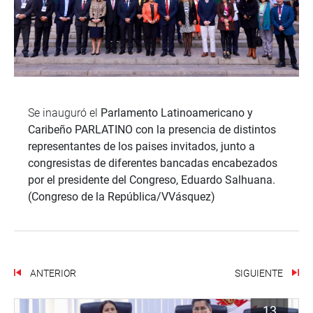
Se inauguró el
Parlamento Latinoamericano y
Caribeño PARLATINO con la presencia de distintos
representantes de los paises invitados, junto a
congresistas de diferentes bancadas encabezados
por el presidente del Congreso, Eduardo Salhuana.
(Congreso de la República/VVásquez)
ANTERIOR
SIGUIENTE
13