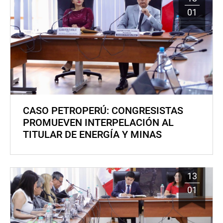
01
CASO PETROPERÚ: CONGRESISTAS
PROMUEVEN INTERPELACIÓN AL
TITULAR DE ENERGÍA Y MINAS
13
01