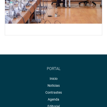
PORTAL
Inicio
Noticias
Contrastes
Agenda
Editorial