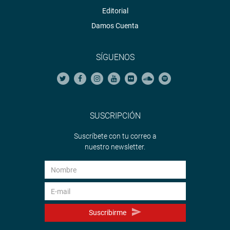
Editorial
Damos Cuenta
SÍGUENOS
SUSCRIPCIÓN
Suscríbete con tu correo a
nuestro newsletter.
Suscribirme