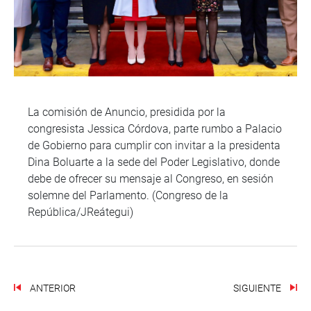
La comisión de Anuncio, presidida por la
congresista Jessica Córdova, parte rumbo a Palacio
de Gobierno para cumplir con invitar a la presidenta
Dina Boluarte a la sede del Poder Legislativo, donde
debe de ofrecer su mensaje al Congreso, en sesión
solemne del Parlamento. (Congreso de la
República/JReátegui)
ANTERIOR
SIGUIENTE