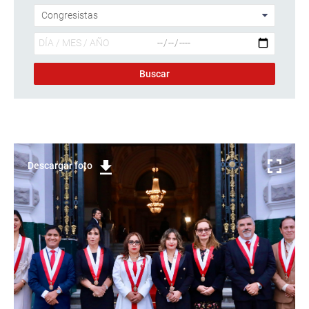
Descargar foto