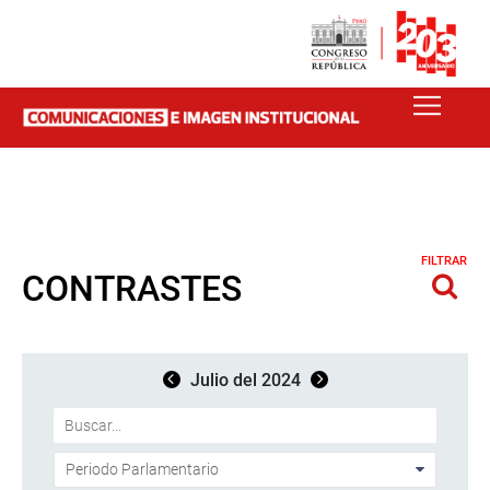
FILTRAR
CONTRASTES
Julio del 2024