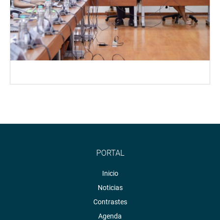
PORTAL
Inicio
Noticias
Contrastes
Agenda