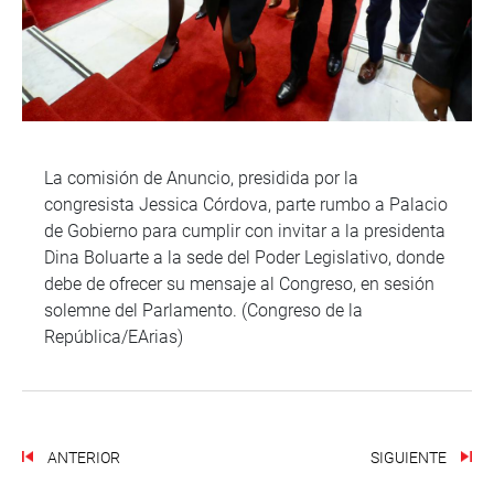
La comisión de Anuncio, presidida por la
congresista Jessica Córdova, parte rumbo a Palacio
de Gobierno para cumplir con invitar a la presidenta
Dina Boluarte a la sede del Poder Legislativo, donde
debe de ofrecer su mensaje al Congreso, en sesión
solemne del Parlamento. (Congreso de la
República/EArias)
ANTERIOR
SIGUIENTE