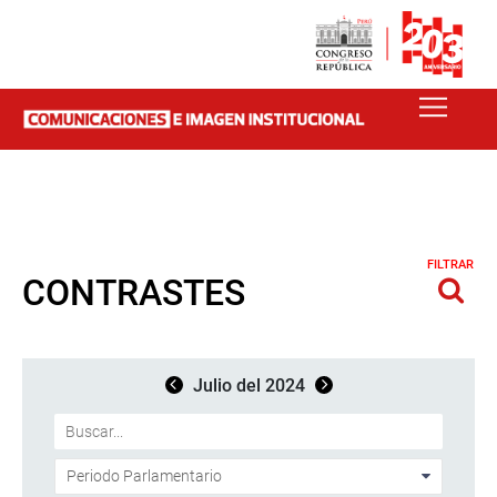
FILTRAR
CONTRASTES
Julio del 2024