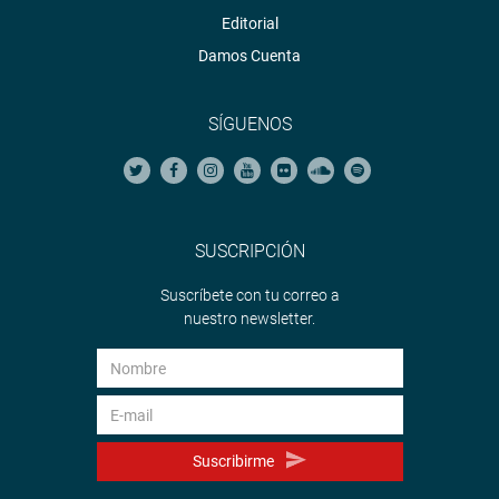
Editorial
Damos Cuenta
SÍGUENOS
SUSCRIPCIÓN
Suscríbete con tu correo a
nuestro newsletter.
Suscribirme