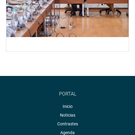
PORTAL
Inicio
Noticias
Contrastes
Agenda