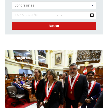
Descargar foto