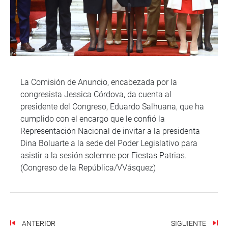
La Comisión de Anuncio, encabezada por la
congresista Jessica Córdova, da cuenta al
presidente del Congreso, Eduardo Salhuana, que ha
cumplido con el encargo que le confió la
Representación Nacional de invitar a la presidenta
Dina Boluarte a la sede del Poder Legislativo para
asistir a la sesión solemne por Fiestas Patrias.
(Congreso de la República/VVásquez)
ANTERIOR
SIGUIENTE