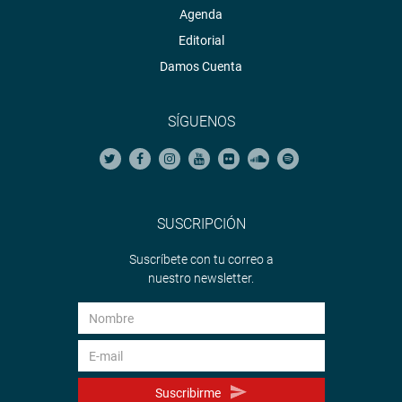
Agenda
Editorial
Damos Cuenta
SÍGUENOS
SUSCRIPCIÓN
Suscríbete con tu correo a
nuestro newsletter.
Suscribirme