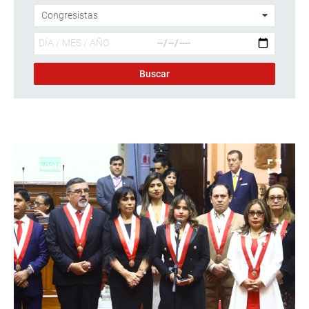
Descargar foto