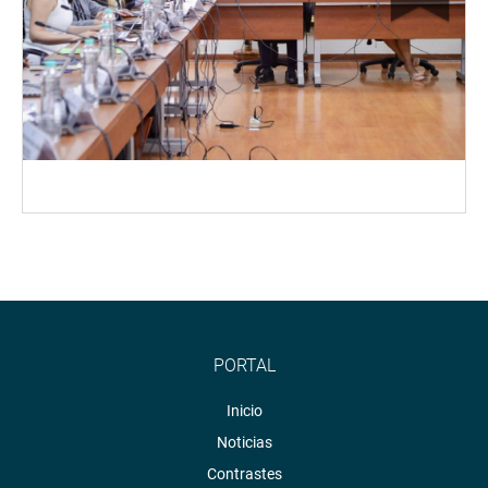
PORTAL
Inicio
Noticias
Contrastes