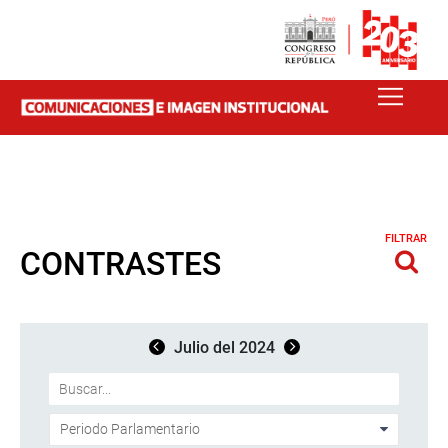
FILTRAR
CONTRASTES
Julio del 2024