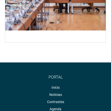
PORTAL
Inicio
Noticias
Contrastes
Agenda