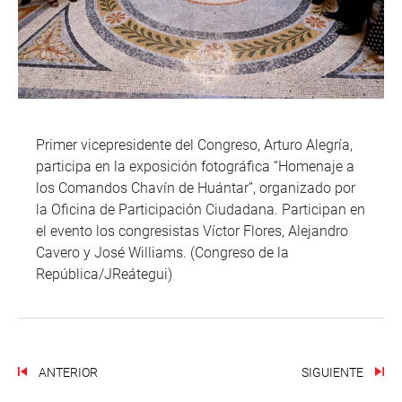
Primer vicepresidente del Congreso, Arturo Alegría,
participa en la exposición fotográfica “Homenaje a
los Comandos Chavín de Huántar”, organizado por
la Oficina de Participación Ciudadana. Participan en
el evento los congresistas Víctor Flores, Alejandro
Cavero y José Williams. (Congreso de la
República/JReátegui)
ANTERIOR
SIGUIENTE