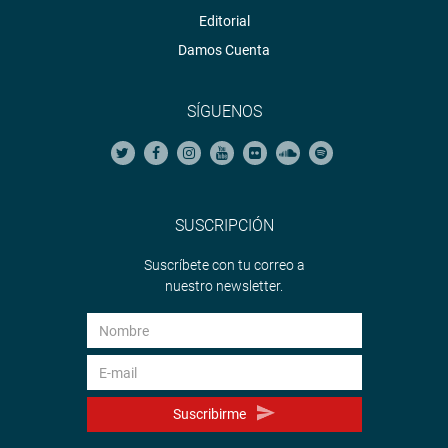
Editorial
Damos Cuenta
SÍGUENOS
SUSCRIPCIÓN
Suscríbete con tu correo a
nuestro newsletter.
Suscribirme