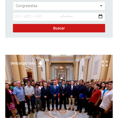
Descargar foto