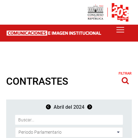
FILTRAR
CONTRASTES
Abril del 2024