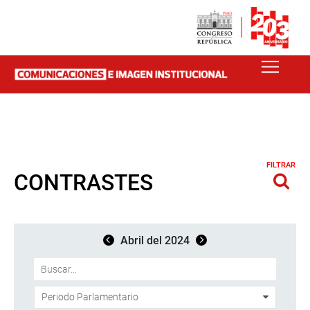
FILTRAR
CONTRASTES
Abril del 2024