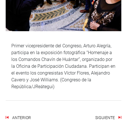
Primer vicepresidente del Congreso, Arturo Alegría,
participa en la exposición fotográfica “Homenaje a
los Comandos Chavín de Huántar”, organizado por
la Oficina de Participación Ciudadana. Participan en
el evento los congresistas Víctor Flores, Alejandro
Cavero y José Williams. (Congreso de la
República/JReátegui)
ANTERIOR
SIGUIENTE