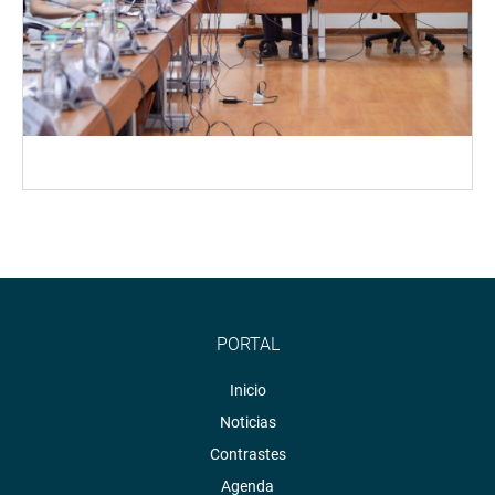
PORTAL
Inicio
Noticias
Contrastes
Agenda