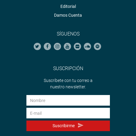
Editorial
Damos Cuenta
SÍGUENOS
SUSCRIPCIÓN
Suscríbete con tu correo a
nuestro newsletter.
Suscribirme