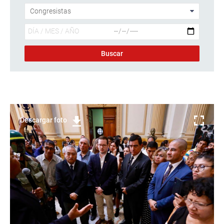
Descargar foto