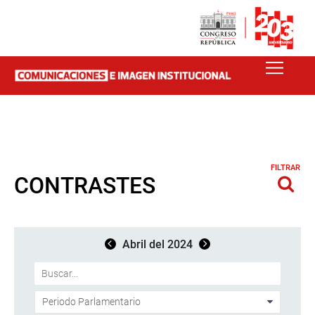
FILTRAR
CONTRASTES
Abril del 2024