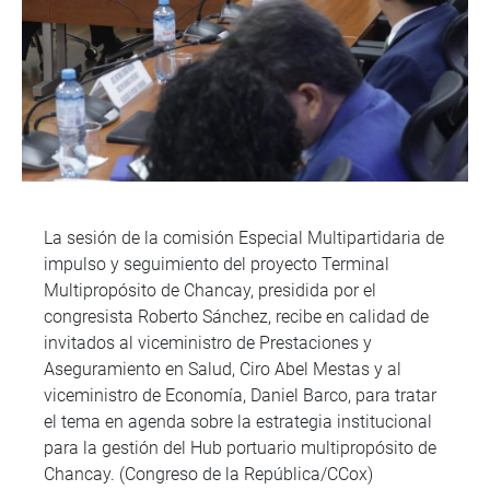
La sesión de la comisión Especial Multipartidaria de
impulso y seguimiento del proyecto Terminal
Multipropósito de Chancay, presidida por el
congresista Roberto Sánchez, recibe en calidad de
invitados al viceministro de Prestaciones y
Aseguramiento en Salud, Ciro Abel Mestas y al
viceministro de Economía, Daniel Barco, para tratar
el tema en agenda sobre la estrategia institucional
para la gestión del Hub portuario multipropósito de
Chancay. (Congreso de la República/CCox)