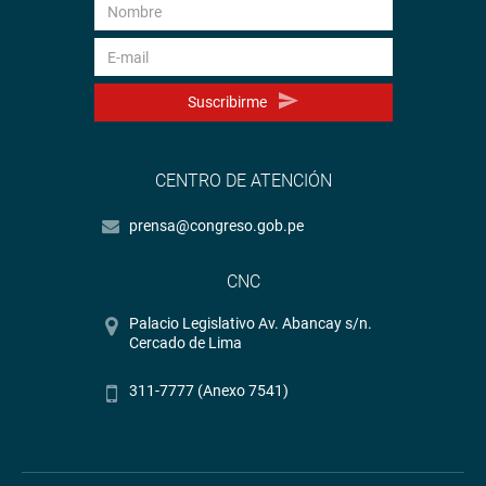
Suscribirme
CENTRO DE ATENCIÓN
prensa@congreso.gob.pe
CNC
Palacio Legislativo Av. Abancay s/n.
Cercado de Lima
311-7777 (Anexo 7541)