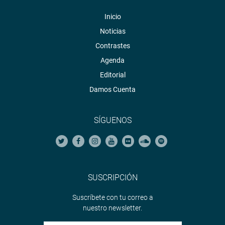
Inicio
Noticias
Contrastes
Agenda
Editorial
Damos Cuenta
SÍGUENOS
SUSCRIPCIÓN
Suscríbete con tu correo a
nuestro newsletter.