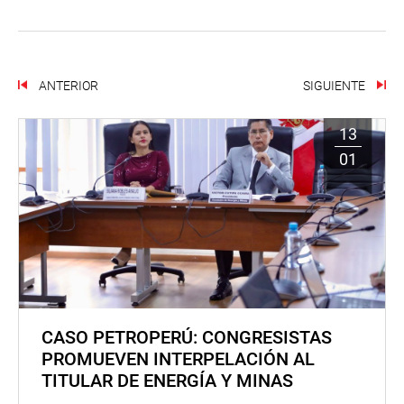
ANTERIOR
SIGUIENTE
13
01
CASO PETROPERÚ: CONGRESISTAS
PROMUEVEN INTERPELACIÓN AL
TITULAR DE ENERGÍA Y MINAS