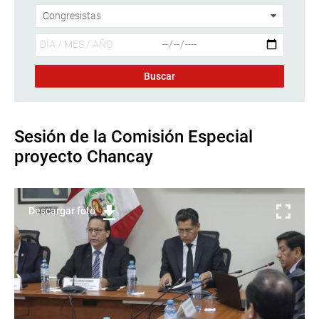
Sesión de la Comisión Especial
proyecto Chancay
Descargar foto