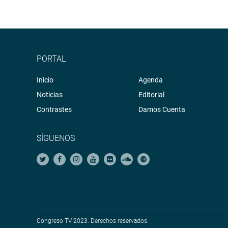
PORTAL
Inicio
Agenda
Noticias
Editorial
Contrastes
Damos Cuenta
SÍGUENOS
Congreso TV 2023. Derechos reservados.