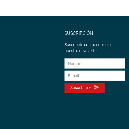
SUSCRIPCIÓN
Suscríbete con tu correo a
nuestro newsletter.
Suscribirme