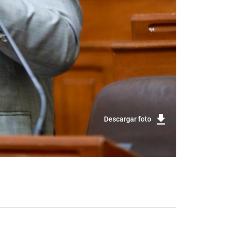
Descargar foto