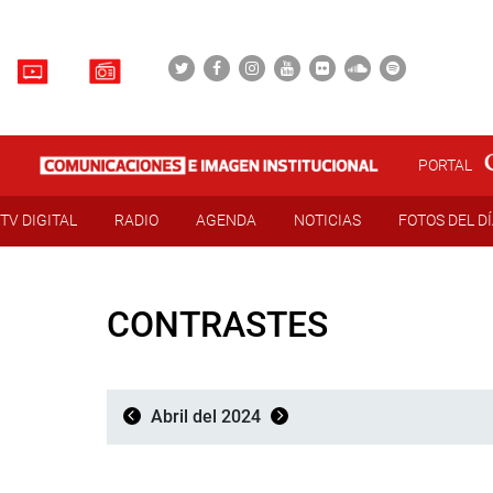
PORTAL
TV DIGITAL
RADIO
AGENDA
NOTICIAS
FOTOS DEL D
CONTRASTES
Abril del 2024