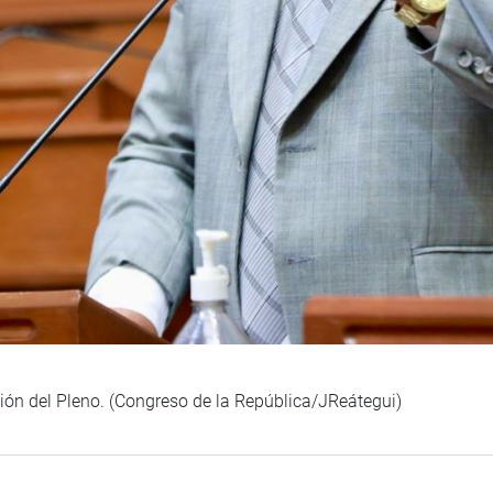
ión del Pleno. (Congreso de la República/JReátegui)