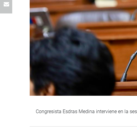
Congresista Esdras Medina interviene en la ses