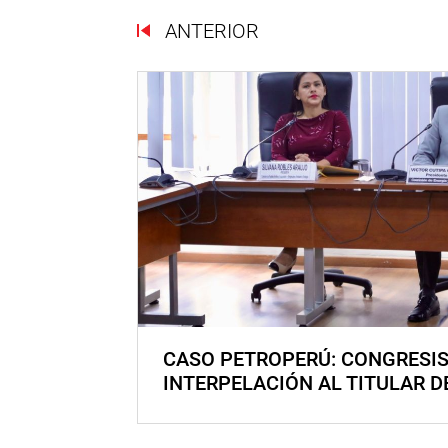
ANTERIOR
CASO PETROPERÚ: CONGRESI
INTERPELACIÓN AL TITULAR D