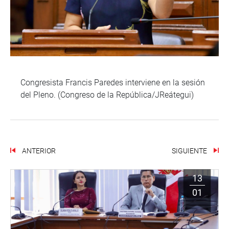
Congresista Francis Paredes interviene en la sesión
del Pleno. (Congreso de la República/JReátegui)
ANTERIOR
SIGUIENTE
13
01