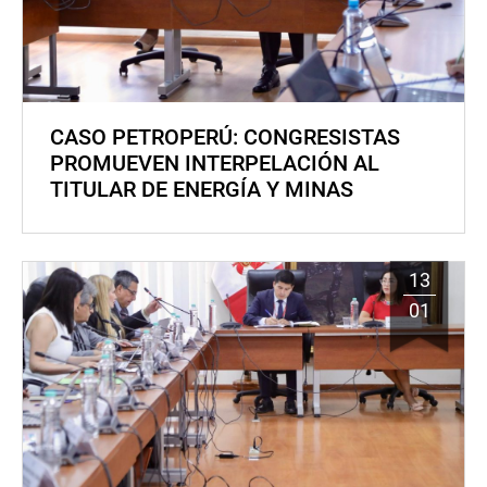
CASO PETROPERÚ: CONGRESISTAS
PROMUEVEN INTERPELACIÓN AL
TITULAR DE ENERGÍA Y MINAS
13
01