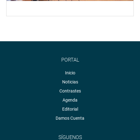
PORTAL
Inicio
Noticias
Contrastes
Agenda
Editorial
Damos Cuenta
SÍGUENOS