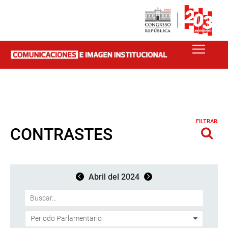
FILTRAR
CONTRASTES
Abril del 2024