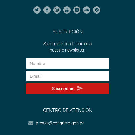
SUSCRIPCIÓN
Suscríbete con tu correo a
nuestro newsletter.
Suscribirme
CENTRO DE ATENCIÓN
prensa@congreso.gob.pe