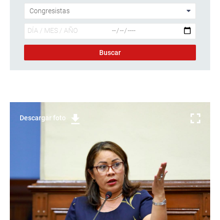
Descargar foto