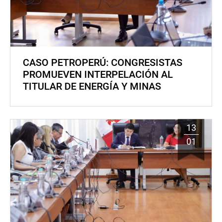
CASO PETROPERÚ: CONGRESISTAS
PROMUEVEN INTERPELACIÓN AL
TITULAR DE ENERGÍA Y MINAS
13
01