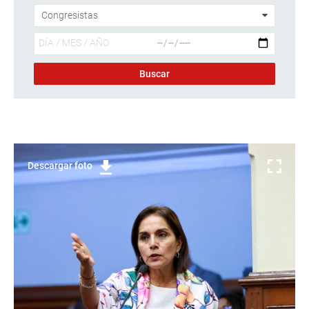
Descargar foto