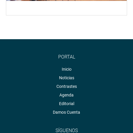
PORTAL
Inicio
Noticias
Contrastes
Agenda
Editorial
Damos Cuenta
SÍGUENOS