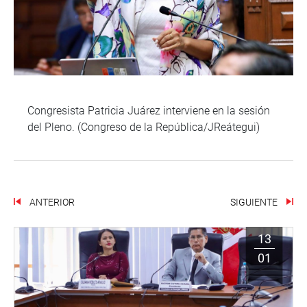
Congresista Patricia Juárez interviene en la sesión
del Pleno. (Congreso de la República/JReátegui)
ANTERIOR
SIGUIENTE
13
01