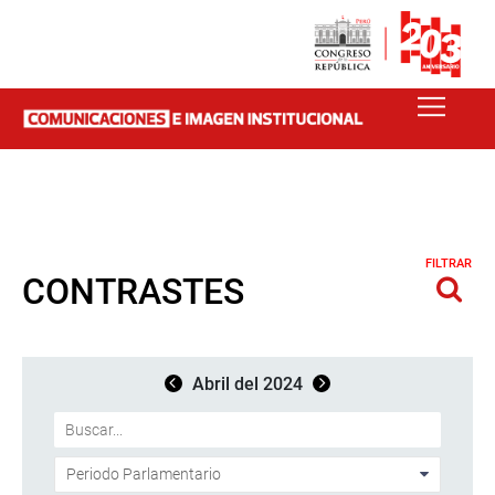
FILTRAR
CONTRASTES
Abril del 2024