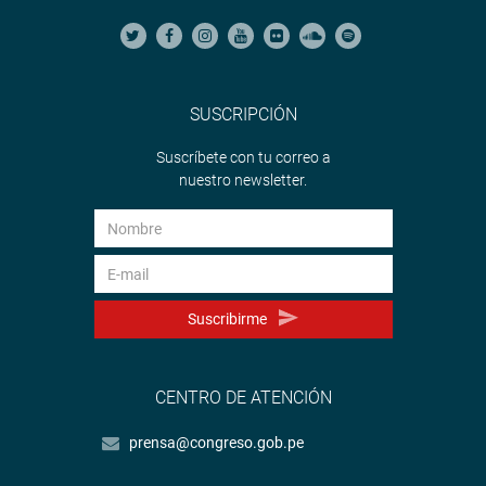
SUSCRIPCIÓN
Suscríbete con tu correo a
nuestro newsletter.
Suscribirme
CENTRO DE ATENCIÓN
prensa@congreso.gob.pe