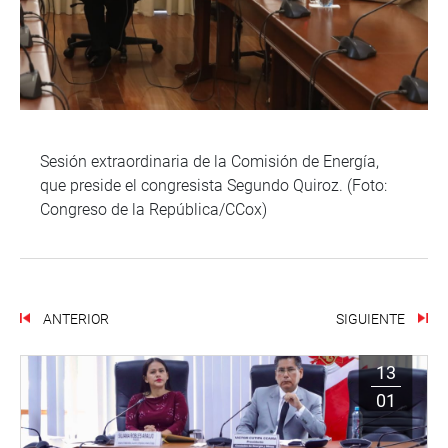
Sesión extraordinaria de la Comisión de Energía,
que preside el congresista Segundo Quiroz. (Foto:
Congreso de la República/CCox)
ANTERIOR
SIGUIENTE
13
01