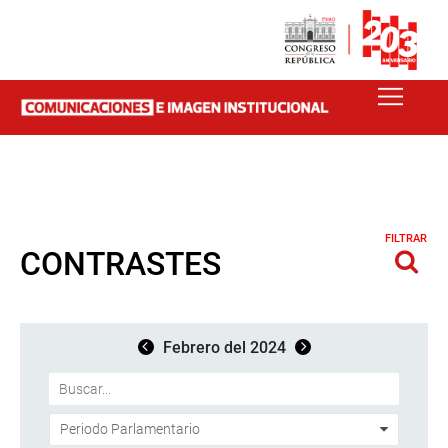
FILTRAR
CONTRASTES
Febrero del 2024