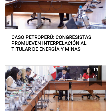
CASO PETROPERÚ: CONGRESISTAS
PROMUEVEN INTERPELACIÓN AL
TITULAR DE ENERGÍA Y MINAS
13
01