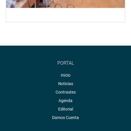
PORTAL
Inicio
Noticias
Contrastes
Agenda
Editorial
Damos Cuenta