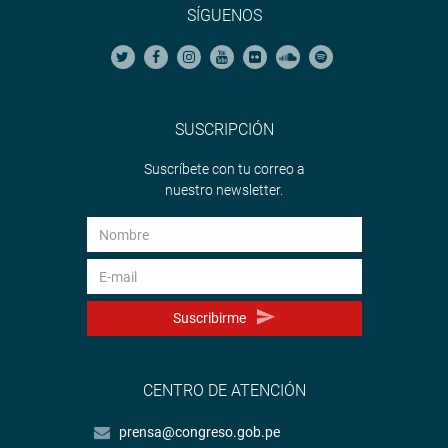
SÍGUENOS
SUSCRIPCIÓN
Suscríbete con tu correo a
nuestro newsletter.
Suscribirme
CENTRO DE ATENCIÓN
prensa@congreso.gob.pe