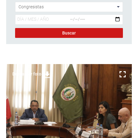
Descargar foto