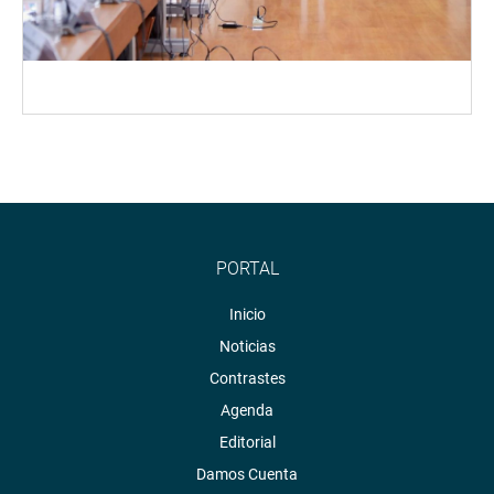
PORTAL
Inicio
Noticias
Contrastes
Agenda
Editorial
Damos Cuenta