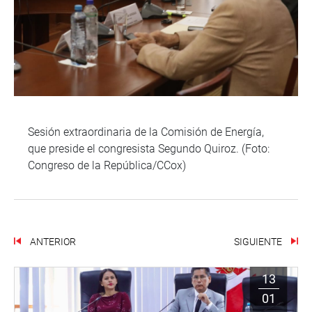
Sesión extraordinaria de la Comisión de Energía,
que preside el congresista Segundo Quiroz. (Foto:
Congreso de la República/CCox)
ANTERIOR
SIGUIENTE
13
01