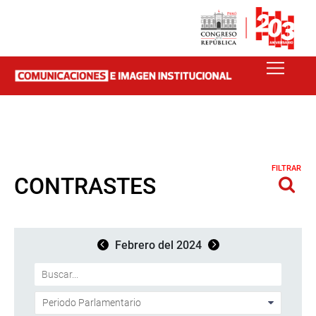
FILTRAR
CONTRASTES
Febrero del 2024