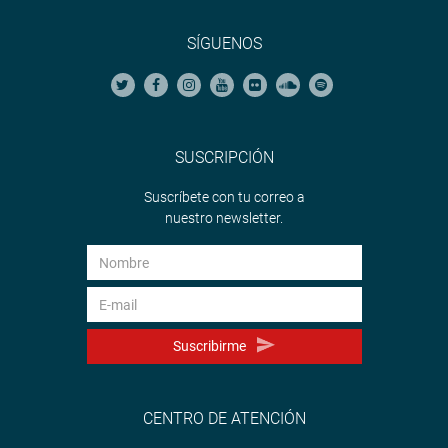
SÍGUENOS
SUSCRIPCIÓN
Suscríbete con tu correo a
nuestro newsletter.
Suscribirme
CENTRO DE ATENCIÓN