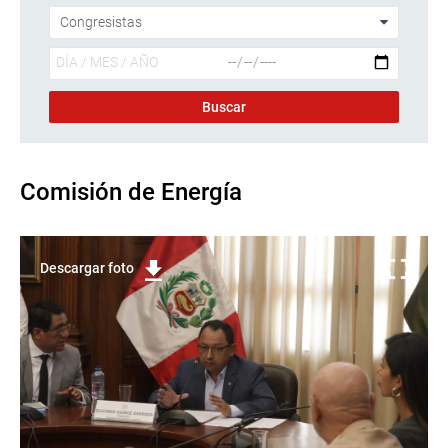
Comisión de Energía
Descargar foto