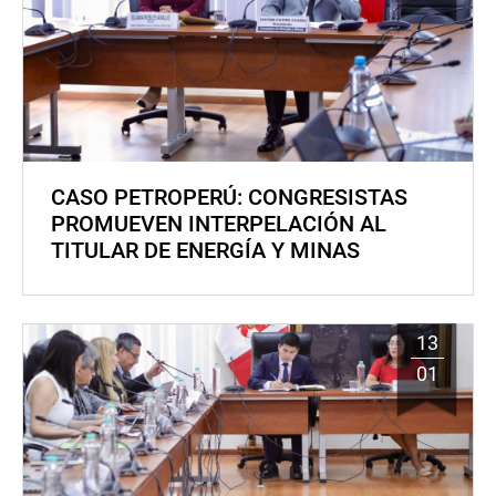
CASO PETROPERÚ: CONGRESISTAS
PROMUEVEN INTERPELACIÓN AL
TITULAR DE ENERGÍA Y MINAS
13
01