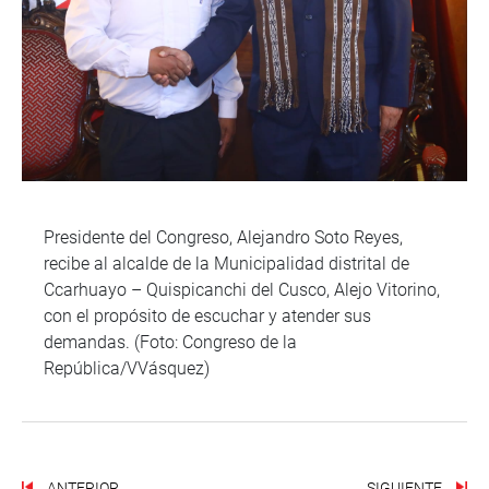
Presidente del Congreso, Alejandro Soto Reyes,
recibe al alcalde de la Municipalidad distrital de
Ccarhuayo – Quispicanchi del Cusco, Alejo Vitorino,
con el propósito de escuchar y atender sus
demandas. (Foto: Congreso de la
República/VVásquez)
ANTERIOR
SIGUIENTE