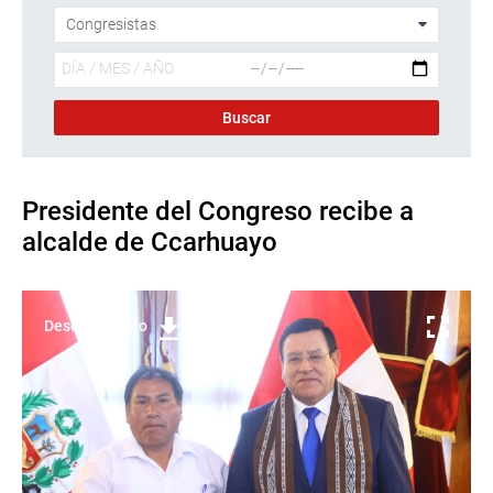
Presidente del Congreso recibe a
alcalde de Ccarhuayo
Descargar foto