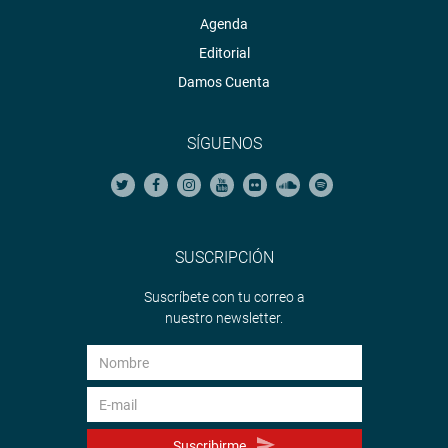
Agenda
Editorial
Damos Cuenta
SÍGUENOS
SUSCRIPCIÓN
Suscríbete con tu correo a
nuestro newsletter.
Suscribirme