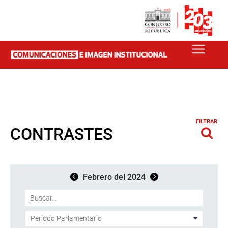
FILTRAR
CONTRASTES
Febrero del 2024