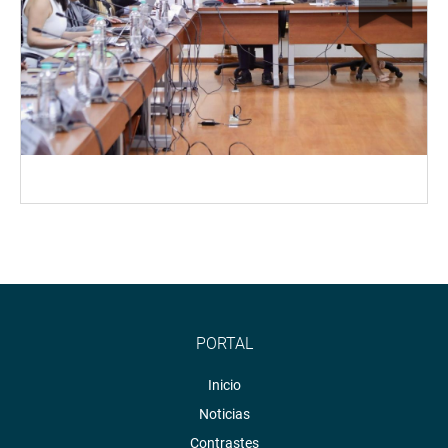
PORTAL
Inicio
Noticias
Contrastes