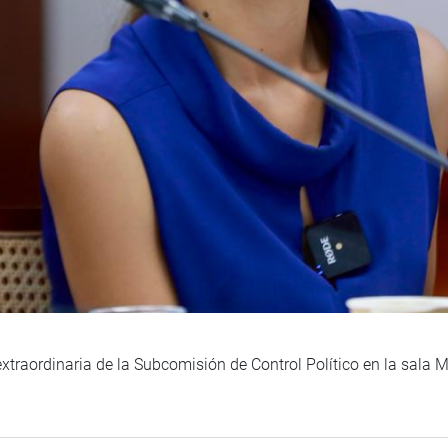
xtraordinaria de la Subcomisión de Control Político en la sala