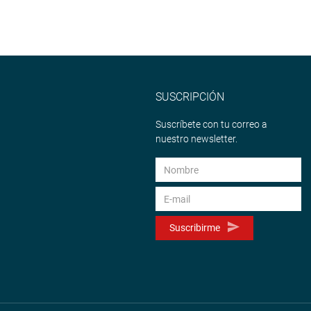
SUSCRIPCIÓN
Suscríbete con tu correo a
nuestro newsletter.
Suscribirme