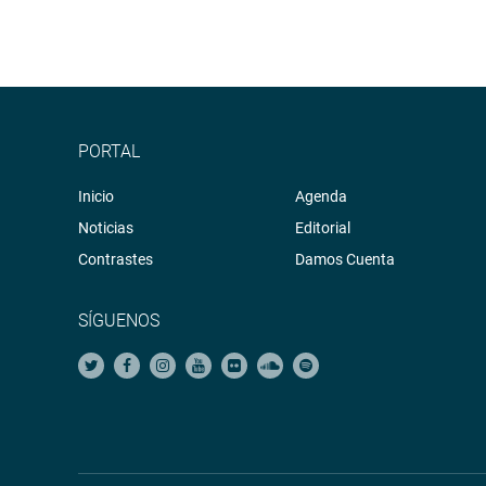
PORTAL
Inicio
Agenda
Noticias
Editorial
Contrastes
Damos Cuenta
SÍGUENOS