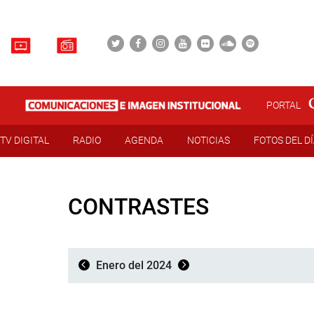
PORTAL
TV DIGITAL
RADIO
AGENDA
NOTICIAS
FOTOS DEL D
CONTRASTES
Enero del 2024