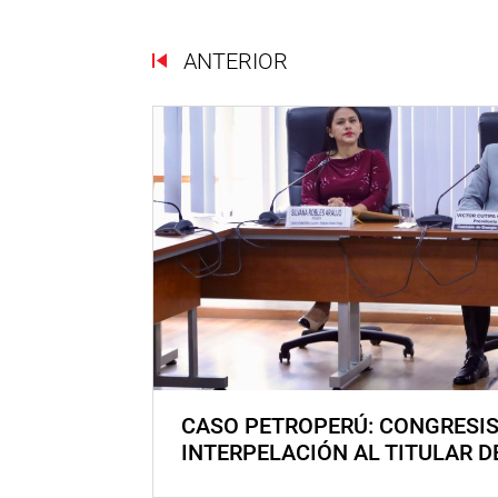
ANTERIOR
CASO PETROPERÚ: CONGRESI
INTERPELACIÓN AL TITULAR D