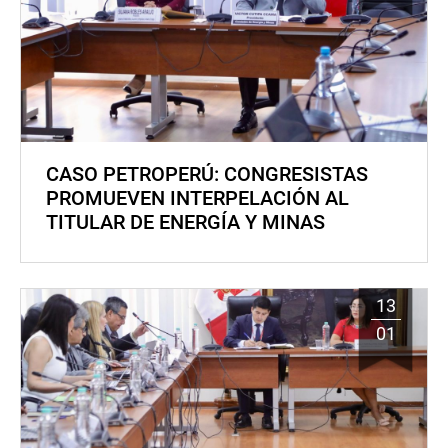
CASO PETROPERÚ: CONGRESISTAS
PROMUEVEN INTERPELACIÓN AL
TITULAR DE ENERGÍA Y MINAS
13
01