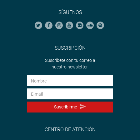
SÍGUENOS
SUSCRIPCIÓN
Suscríbete con tu correo a
nuestro newsletter.
Suscribirme
CENTRO DE ATENCIÓN