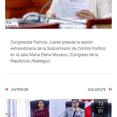
Congresista Patricia Juárez preside la sesión
extraordinaria de la Subcomisión de Control Político
en la sala María Elena Moyano. (Congreso de la
República/JReátegui)
ANTERIOR
SIGUIENTE
13
01