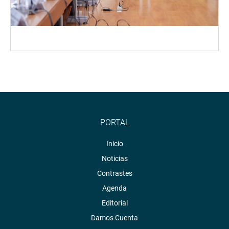
PORTAL
Inicio
Noticias
Contrastes
Agenda
Editorial
Damos Cuenta