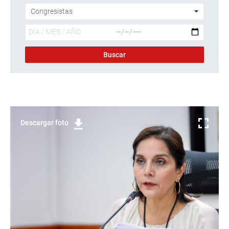
Descargar foto