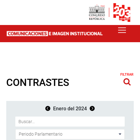
FILTRAR
CONTRASTES
Enero del 2024