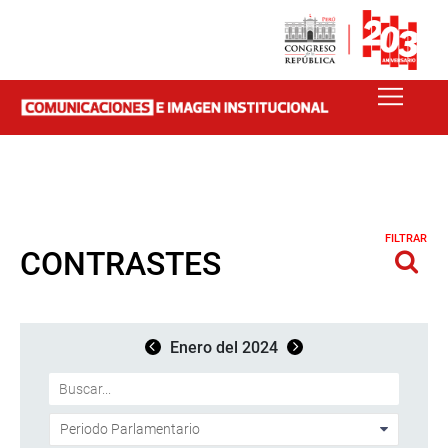
FILTRAR
CONTRASTES
Enero del 2024