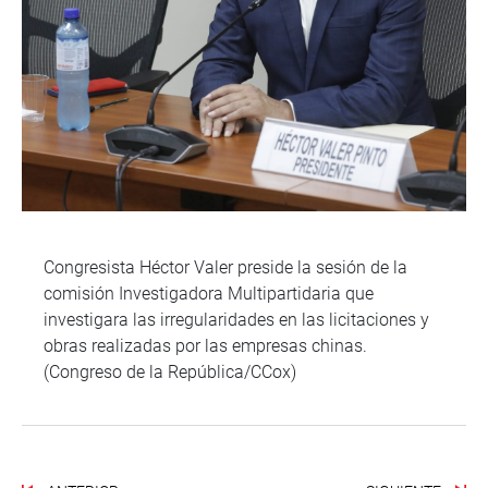
Congresista Héctor Valer preside la sesión de la
comisión Investigadora Multipartidaria que
investigara las irregularidades en las licitaciones y
obras realizadas por las empresas chinas.
(Congreso de la República/CCox)