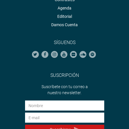
Agenda
Editorial
Damos Cuenta
SÍGUENOS
SUSCRIPCIÓN
Suscríbete con tu correo a
nuestro newsletter.