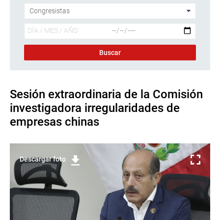
Sesión extraordinaria de la Comisión
investigadora irregularidades de
empresas chinas
Descargar foto