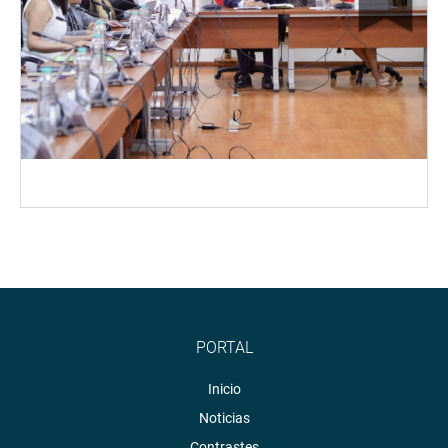
PORTAL
Inicio
Noticias
Contrastes