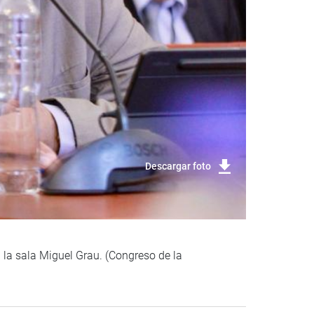
Descargar foto
 la sala Miguel Grau. (Congreso de la