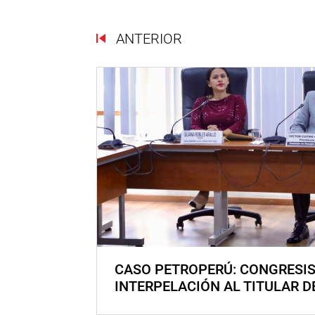
ANTERIOR
CASO PETROPERÚ: CONGRESI
INTERPELACIÓN AL TITULAR D