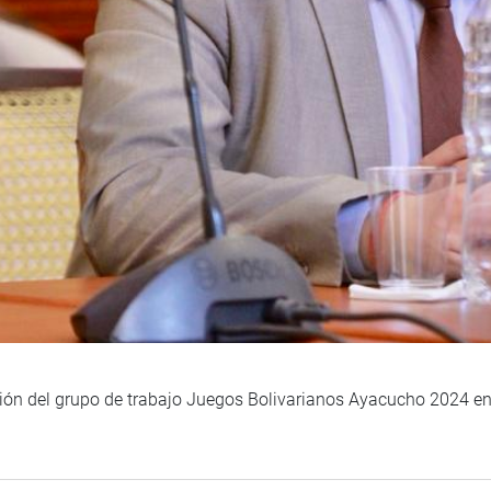
sión del grupo de trabajo Juegos Bolivarianos Ayacucho 2024 en