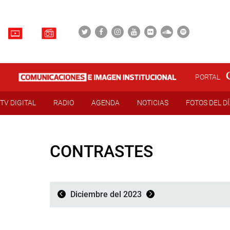
PORTAL
TV DIGITAL
RADIO
AGENDA
NOTICIAS
FOTOS DEL D
CONTRASTES
Diciembre del 2023