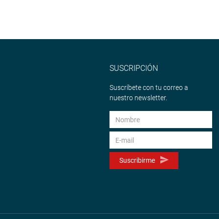
SUSCRIPCIÓN
Suscríbete con tu correo a
nuestro newsletter.
Suscribirme