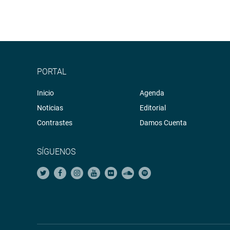
PORTAL
Inicio
Agenda
Noticias
Editorial
Contrastes
Damos Cuenta
SÍGUENOS