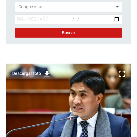
Descargar foto