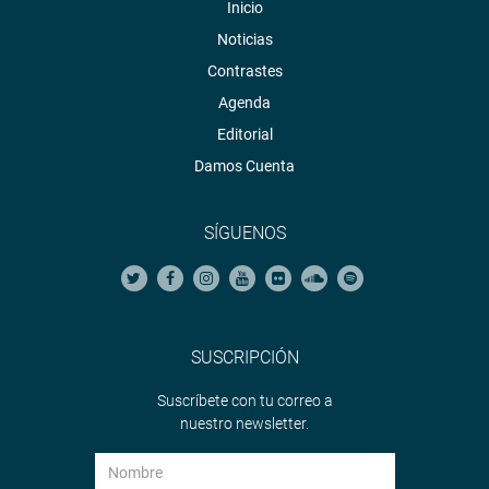
Inicio
Noticias
Contrastes
Agenda
Editorial
Damos Cuenta
SÍGUENOS
SUSCRIPCIÓN
Suscríbete con tu correo a
nuestro newsletter.