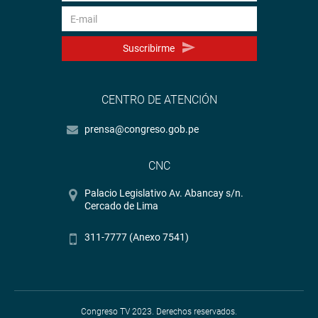
Suscribirme
CENTRO DE ATENCIÓN
prensa@congreso.gob.pe
CNC
Palacio Legislativo Av. Abancay s/n.
Cercado de Lima
311-7777 (Anexo 7541)
Congreso TV 2023. Derechos reservados.