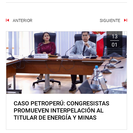
ANTERIOR
SIGUIENTE
13
01
CASO PETROPERÚ: CONGRESISTAS
PROMUEVEN INTERPELACIÓN AL
TITULAR DE ENERGÍA Y MINAS