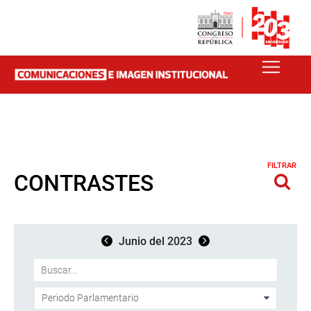
FILTRAR
CONTRASTES
Junio del 2023