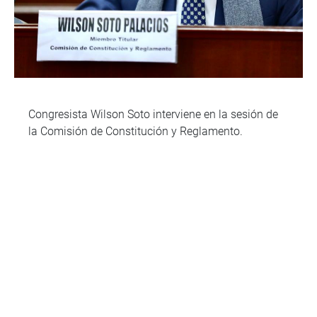
Congresista Wilson Soto interviene en la sesión de
la Comisión de Constitución y Reglamento.