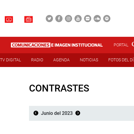
PORTAL
TV DIGITAL
RADIO
AGENDA
NOTICIAS
FOTOS DEL D
CONTRASTES
Junio del 2023