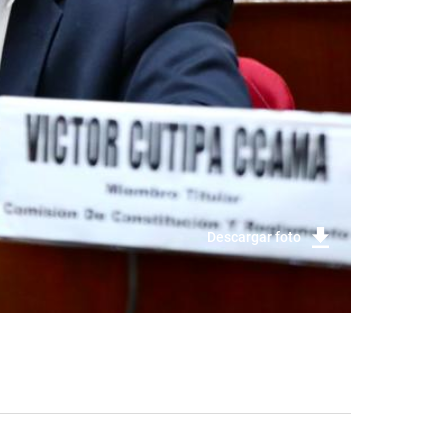
Descargar foto