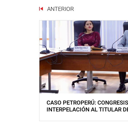
ANTERIOR
CASO PETROPERÚ: CONGRESI
INTERPELACIÓN AL TITULAR D