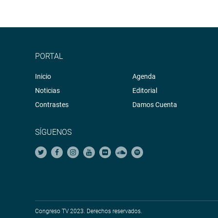
PORTAL
Inicio
Agenda
Noticias
Editorial
Contrastes
Damos Cuenta
SÍGUENOS
Congreso TV 2023. Derechos reservados.