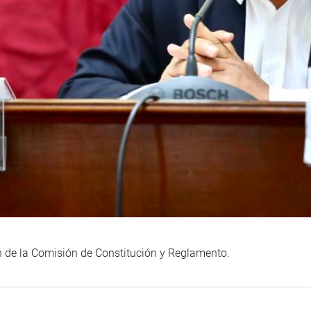
n de la Comisión de Constitución y Reglamento.