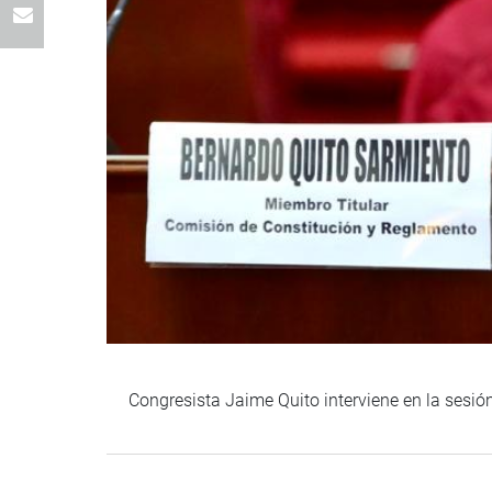
Congresista Jaime Quito interviene en la sesió