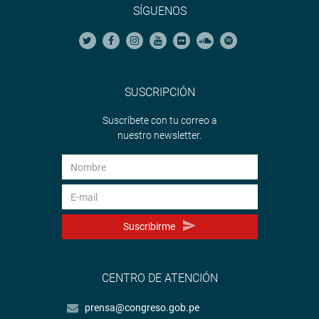
SÍGUENOS
SUSCRIPCIÓN
Suscríbete con tu correo a
nuestro newsletter.
Suscribirme
CENTRO DE ATENCIÓN
prensa@congreso.gob.pe