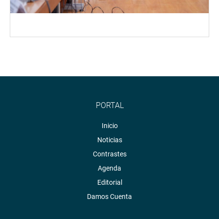
PORTAL
Inicio
Noticias
Contrastes
Agenda
Editorial
Damos Cuenta