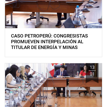
CASO PETROPERÚ: CONGRESISTAS
PROMUEVEN INTERPELACIÓN AL
TITULAR DE ENERGÍA Y MINAS
13
01