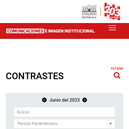
FILTRAR
CONTRASTES
Junio del 2023