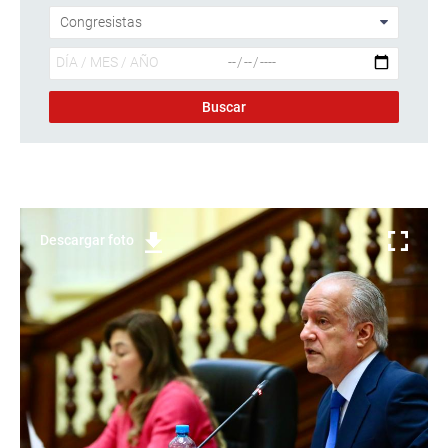
Descargar foto