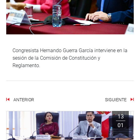
Congresista Hernando Guerra García interviene en la
sesión de la Comisión de Constitución y
Reglamento.
ANTERIOR
SIGUIENTE
13
01