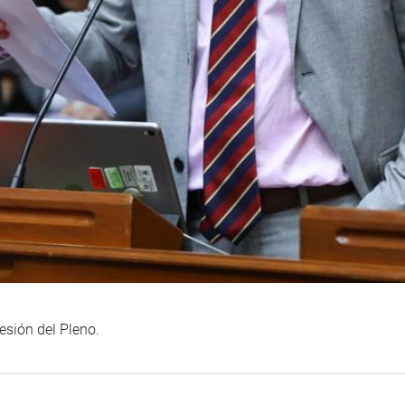
esión del Pleno.