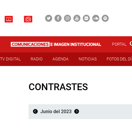
PORTAL
TV DIGITAL
RADIO
AGENDA
NOTICIAS
FOTOS DEL D
CONTRASTES
Junio del 2023