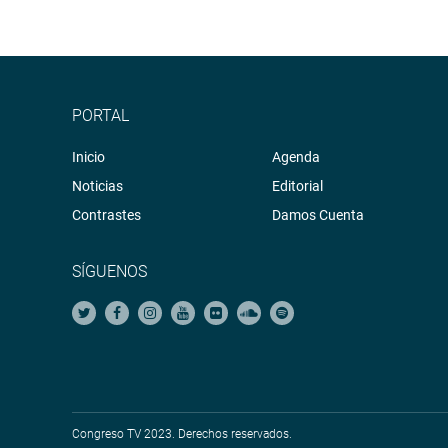
PORTAL
Inicio
Agenda
Noticias
Editorial
Contrastes
Damos Cuenta
SÍGUENOS
Congreso TV 2023. Derechos reservados.