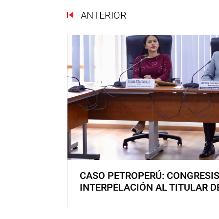
ANTERIOR
CASO PETROPERÚ: CONGRESI
INTERPELACIÓN AL TITULAR D