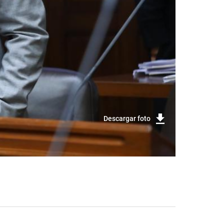
Descargar foto