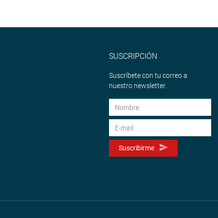
SUSCRIPCIÓN
Suscríbete con tu correo a
nuestro newsletter.
Suscribirme