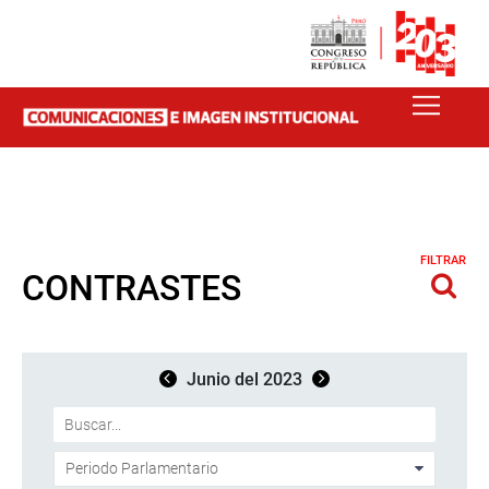
FILTRAR
CONTRASTES
Junio del 2023