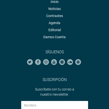
Inicio
Noticias
Contrastes
Agenda
Editorial
Damos Cuenta
SÍGUENOS
SUSCRIPCIÓN
Suscríbete con tu correo a
nuestro newsletter.