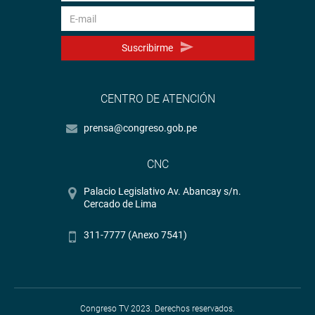
Suscribirme
CENTRO DE ATENCIÓN
prensa@congreso.gob.pe
CNC
Palacio Legislativo Av. Abancay s/n.
Cercado de Lima
311-7777 (Anexo 7541)
Congreso TV 2023. Derechos reservados.