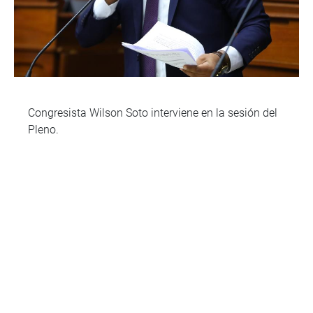
Congresista Wilson Soto interviene en la sesión del
Pleno.