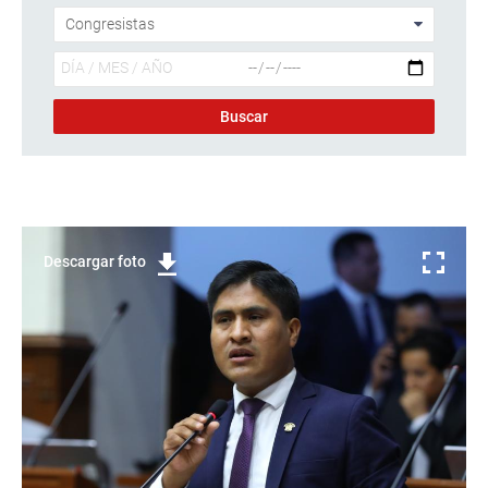
Descargar foto