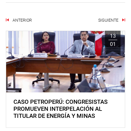
ANTERIOR
SIGUIENTE
13
01
CASO PETROPERÚ: CONGRESISTAS
PROMUEVEN INTERPELACIÓN AL
TITULAR DE ENERGÍA Y MINAS