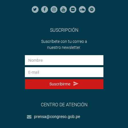
SUSCRIPCIÓN
Suscríbete con tu correo a
nuestro newsletter.
Suscribirme
CENTRO DE ATENCIÓN
prensa@congreso.gob.pe