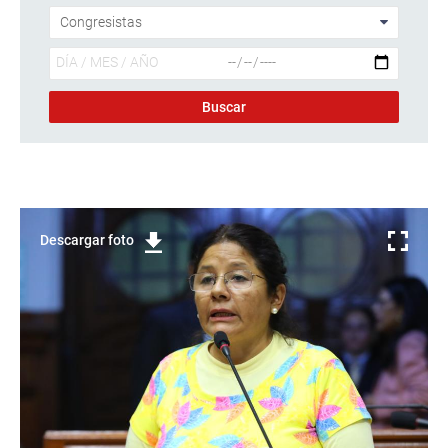
Descargar foto