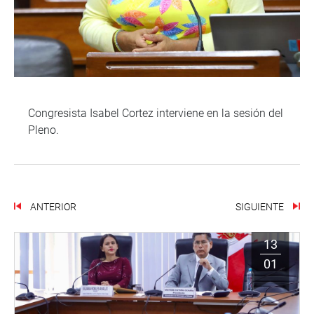
Congresista Isabel Cortez interviene en la sesión del
Pleno.
ANTERIOR
SIGUIENTE
13
01