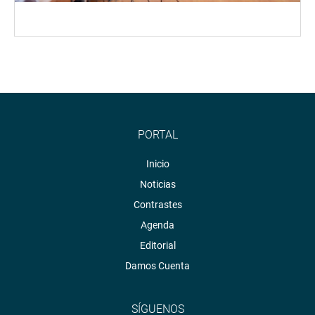
PORTAL
Inicio
Noticias
Contrastes
Agenda
Editorial
Damos Cuenta
SÍGUENOS