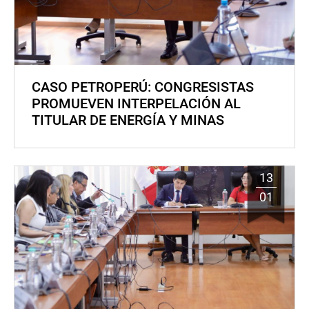
CASO PETROPERÚ: CONGRESISTAS
PROMUEVEN INTERPELACIÓN AL
TITULAR DE ENERGÍA Y MINAS
13
01