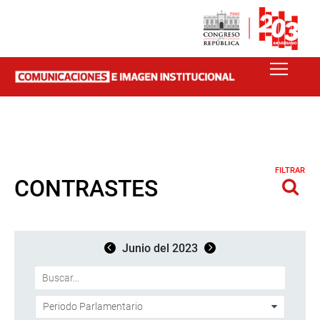
FILTRAR
CONTRASTES
Junio del 2023