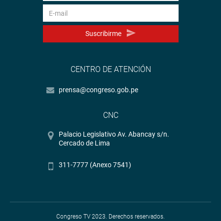
Suscribirme
CENTRO DE ATENCIÓN
prensa@congreso.gob.pe
CNC
Palacio Legislativo Av. Abancay s/n.
Cercado de Lima
311-7777 (Anexo 7541)
Congreso TV 2023. Derechos reservados.