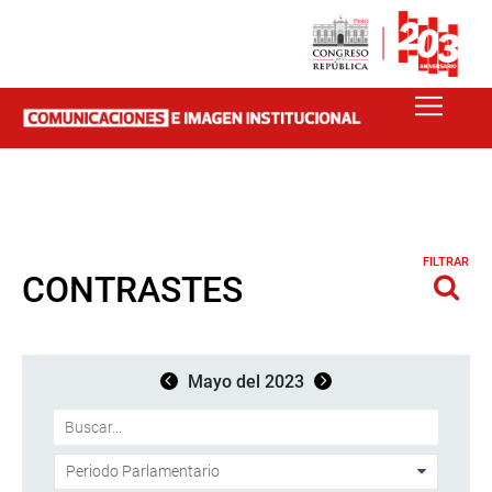
FILTRAR
CONTRASTES
Mayo del 2023