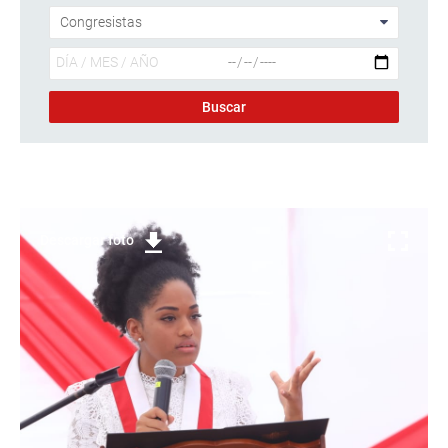
Descargar foto