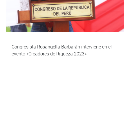
Congresista Rosangella Barbarán interviene en el
evento «Creadores de Riqueza 2023».