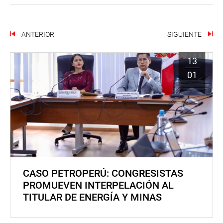
ANTERIOR
SIGUIENTE
13
01
CASO PETROPERÚ: CONGRESISTAS
PROMUEVEN INTERPELACIÓN AL
TITULAR DE ENERGÍA Y MINAS