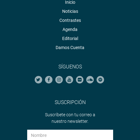
Inicio
Noticias
Contrastes
Agenda
Editorial
Damos Cuenta
SÍGUENOS
SUSCRIPCIÓN
Suscríbete con tu correo a
nuestro newsletter.