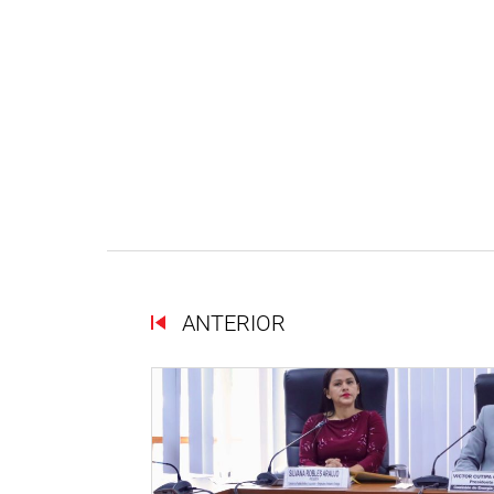
ANTERIOR