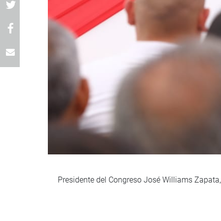
Presidente del Congreso José Williams Zapata,