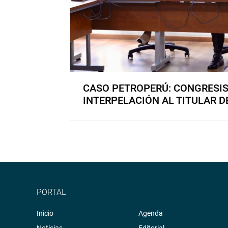
CASO PETROPERÚ: CONGRESI
INTERPELACIÓN AL TITULAR D
PORTAL
Inicio
Agenda