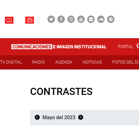
PORTAL
TV DIGITAL
RADIO
AGENDA
NOTICIAS
FOTOS DEL D
CONTRASTES
Mayo del 2023