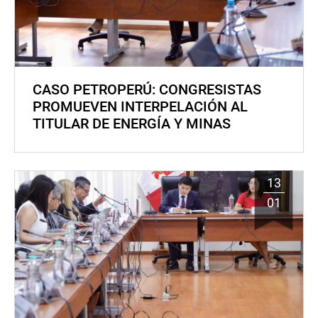
CASO PETROPERÚ: CONGRESISTAS
PROMUEVEN INTERPELACIÓN AL
TITULAR DE ENERGÍA Y MINAS
13
01