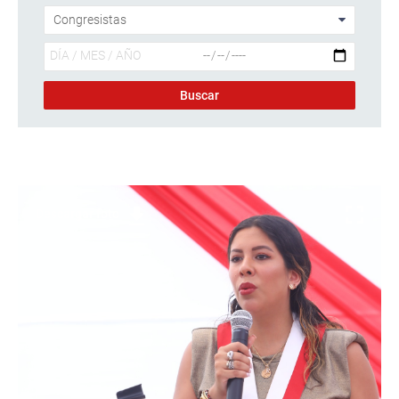
Descargar foto