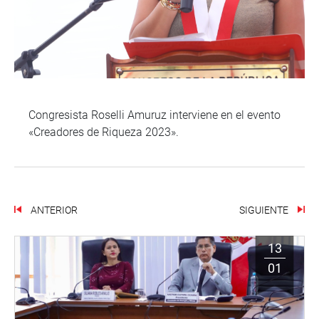
Congresista Roselli Amuruz interviene en el evento
«Creadores de Riqueza 2023».
ANTERIOR
SIGUIENTE
13
01