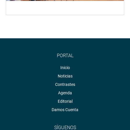
PORTAL
Inicio
Noticias
Contrastes
Agenda
Editorial
Damos Cuenta
SÍGUENOS