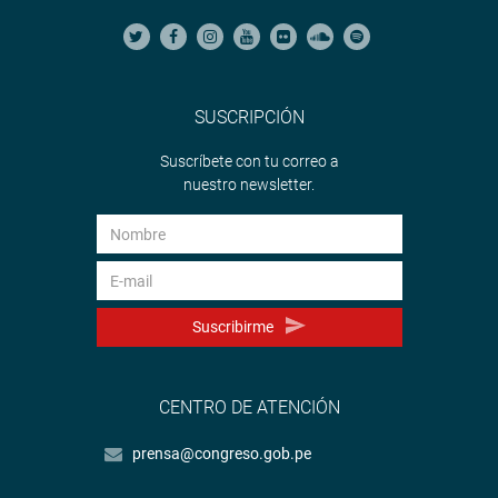
SUSCRIPCIÓN
Suscríbete con tu correo a
nuestro newsletter.
Suscribirme
CENTRO DE ATENCIÓN
prensa@congreso.gob.pe