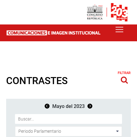
FILTRAR
CONTRASTES
Mayo del 2023