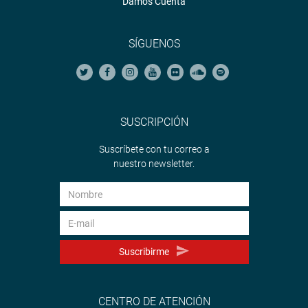
Damos Cuenta
SÍGUENOS
SUSCRIPCIÓN
Suscríbete con tu correo a
nuestro newsletter.
Suscribirme
CENTRO DE ATENCIÓN