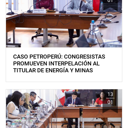
01
CASO PETROPERÚ: CONGRESISTAS
PROMUEVEN INTERPELACIÓN AL
TITULAR DE ENERGÍA Y MINAS
13
01