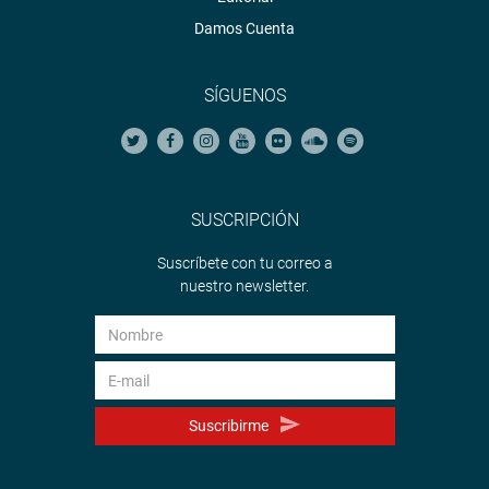
Damos Cuenta
SÍGUENOS
SUSCRIPCIÓN
Suscríbete con tu correo a
nuestro newsletter.
Suscribirme