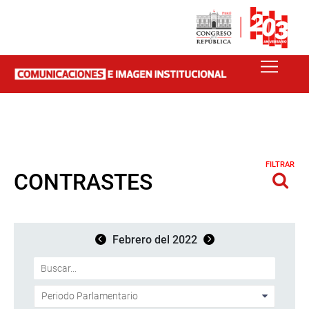
FILTRAR
CONTRASTES
Febrero del 2022