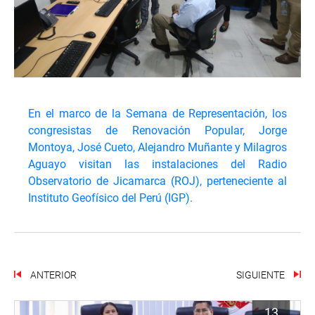
En el marco de la Semana de Representación, los
congresistas de Renovación Popular, Jorge
Montoya, José Cueto, Alejandro Muñante y Milagros
Aguayo visitan las instalaciones del Radio
Observatorio de Jicamarca (ROJ), perteneciente al
Instituto Geofísico del Perú (IGP).
ANTERIOR
SIGUIENTE
13