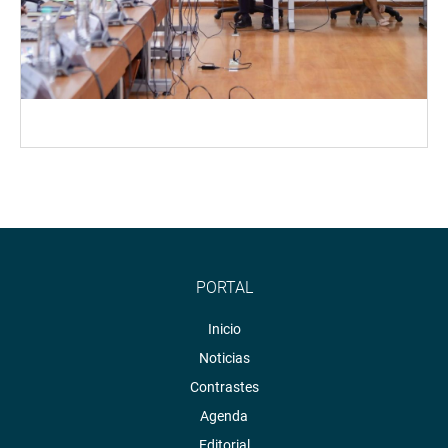
PORTAL
Inicio
Noticias
Contrastes
Agenda
Editorial