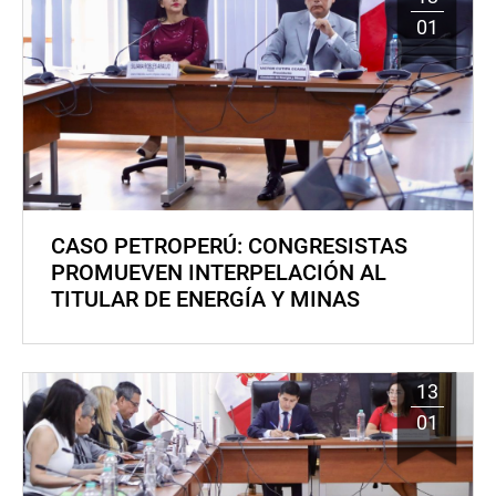
01
CASO PETROPERÚ: CONGRESISTAS
PROMUEVEN INTERPELACIÓN AL
TITULAR DE ENERGÍA Y MINAS
13
01