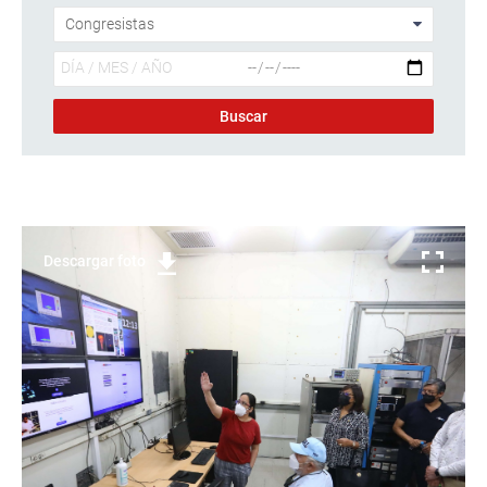
Descargar foto