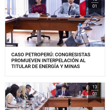
01
CASO PETROPERÚ: CONGRESISTAS
PROMUEVEN INTERPELACIÓN AL
TITULAR DE ENERGÍA Y MINAS
13
01