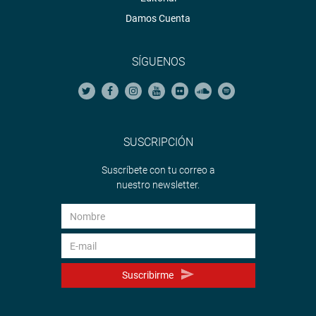
Damos Cuenta
SÍGUENOS
SUSCRIPCIÓN
Suscríbete con tu correo a
nuestro newsletter.
Suscribirme