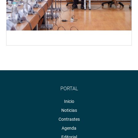
PORTAL
Inicio
Noticias
Contrastes
Agenda
Editorial