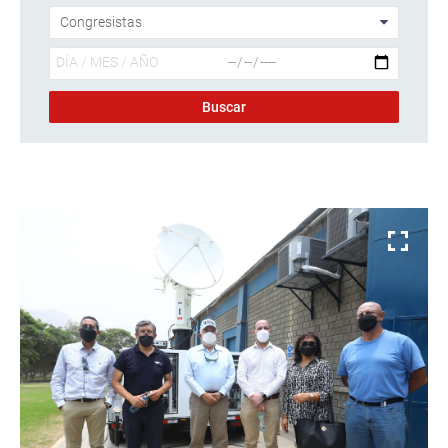
Descargar foto