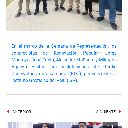
En el marco de la Semana de Representación, los
congresistas de Renovación Popular, Jorge
Montoya, José Cueto, Alejandro Muñante y Milagros
Aguayo visitan las instalaciones del Radio
Observatorio de Jicamarca (ROJ), perteneciente al
Instituto Geofísico del Perú (IGP).
ANTERIOR
SIGUIENTE
13