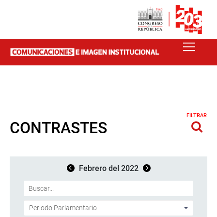
FILTRAR
CONTRASTES
Febrero del 2022